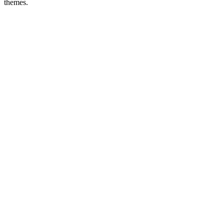
themes.