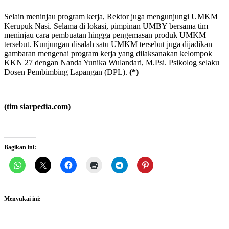
Selain meninjau program kerja, Rektor juga mengunjungi UMKM
Kerupuk Nasi. Selama di lokasi, pimpinan UMBY bersama tim
meninjau cara pembuatan hingga pengemasan produk UMKM
tersebut. Kunjungan disalah satu UMKM tersebut juga dijadikan
gambaran mengenai program kerja yang dilaksanakan kelompok
KKN 27 dengan Nanda Yunika Wulandari, M.Psi. Psikolog selaku
Dosen Pembimbing Lapangan (DPL).
(*)
(tim siarpedia.com)
Bagikan ini:
Menyukai ini: