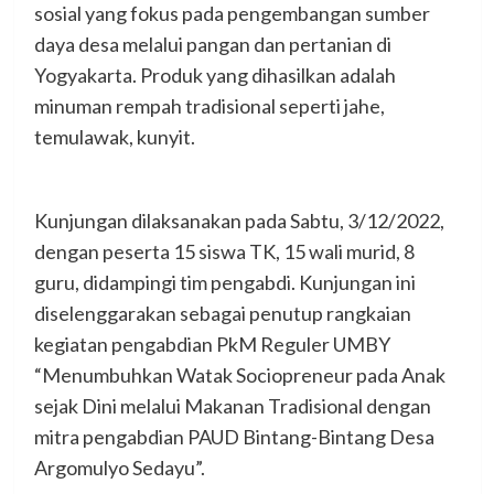
sosial yang fokus pada pengembangan sumber
daya desa melalui pangan dan pertanian di
Yogyakarta. Produk yang dihasilkan adalah
minuman rempah tradisional seperti jahe,
temulawak, kunyit.
Kunjungan dilaksanakan pada Sabtu, 3/12/2022,
dengan peserta 15 siswa TK, 15 wali murid, 8
guru, didampingi tim pengabdi. Kunjungan ini
diselenggarakan sebagai penutup rangkaian
kegiatan pengabdian PkM Reguler UMBY
“Menumbuhkan Watak Sociopreneur pada Anak
sejak Dini melalui Makanan Tradisional dengan
mitra pengabdian PAUD Bintang-Bintang Desa
Argomulyo Sedayu”.