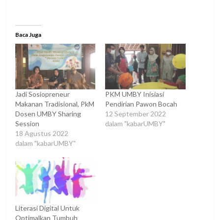
Baca Juga
Jadi Sosiopreneur
PKM UMBY Inisiasi
Makanan Tradisional, PkM
Pendirian Pawon Bocah
Dosen UMBY Sharing
12 September 2022
Session
dalam "kabarUMBY"
18 Agustus 2022
dalam "kabarUMBY"
Literasi Digital Untuk
Optimalkan Tumbuh