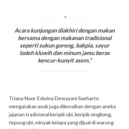
Acara kunjungan diakhiri dengan makan
bersama dengan makanan tradisional
seperti sukun goreng, bakpia, sayur
lodeh kluwih dan minum jamu beras
kencur-kunyit asem,”
Triana Noor Edwina Dewayani Soeharto
mengatakan anak juga dikenalkan dengan aneka
jajanan tradisional keripik ubi, keripik singkong,
tepung ubi, minyak kelapa yang dijual di warung