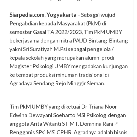
Siarpedia.com, Yogyakarta
– Sebagai wujud
Pengabdian kepada Masyarakat (PkM) di
semester Gasal TA 2022/2023, Tim PkM UMBY
bekerjasama dengan mitra PAUD Bintang-Bintang
yakni Sri Suratiyah M.Psi sebagai pengelola /
kepala sekolah yang merupakan alumni prodi
Magister Psikologi UMBY mengadakan kunjungan
ke tempat produksi minuman tradisional di
Agradaya Sendang Rejo Minggir Sleman.
Tim PkM UMBY yang diketuai Dr Triana Noor
Edwina Dewayani Soeharto MSi Psikolog dengan
anggota Arita Witanti ST MT, Domnina Rani P
Rengganis SPsi MSi CPHR. Agradaya adalah bisnis