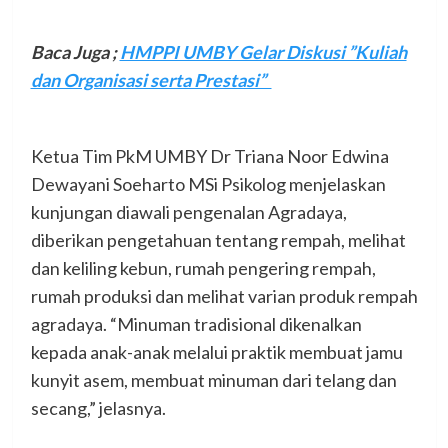
Baca Juga ;
HMPPI UMBY Gelar Diskusi ”Kuliah
dan Organisasi serta Prestasi”
Ketua Tim PkM UMBY Dr Triana Noor Edwina
Dewayani Soeharto MSi Psikolog menjelaskan
kunjungan diawali pengenalan Agradaya,
diberikan pengetahuan tentang rempah, melihat
dan keliling kebun, rumah pengering rempah,
rumah produksi dan melihat varian produk rempah
agradaya. “Minuman tradisional dikenalkan
kepada anak-anak melalui praktik membuat jamu
kunyit asem, membuat minuman dari telang dan
secang,” jelasnya.