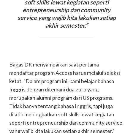
soft skills lewat kegiatan seperti
entrepreneurship dan community
service yang wajib kita lakukan setiap
akhir semester,”
Bagas DK menyampaikan saat pertama
mendaftar program Access harus melalui seleksi
ketat. ”Dalam program ini, kami belajar bahasa
Inggris dengan ditemani dua guru yang
merupakan alumni program dari US programs.
Tidak hanya tentang bahasa Inggris, tapi juga
dilatih meningkatkan soft skills lewat kegiatan
seperti entrepreneurship dan community service
yang wajib kita lakukan setiap akhir semester,”