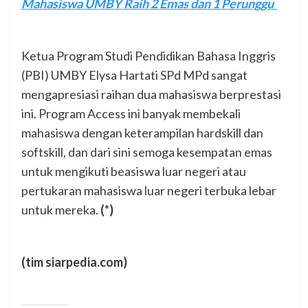
Mahasiswa UMBY Raih 2 Emas dan 1 Perunggu
Ketua Program Studi Pendidikan Bahasa Inggris
(PBI) UMBY Elysa Hartati SPd MPd sangat
mengapresiasi raihan dua mahasiswa berprestasi
ini. Program Access ini banyak membekali
mahasiswa dengan keterampilan hardskill dan
softskill, dan dari sini semoga kesempatan emas
untuk mengikuti beasiswa luar negeri atau
pertukaran mahasiswa luar negeri terbuka lebar
untuk mereka.
(*)
(tim siarpedia.com)