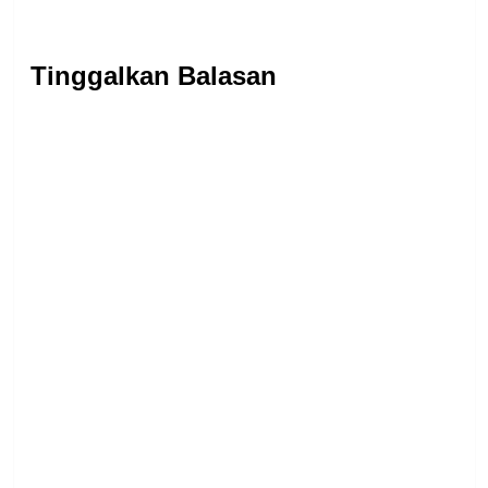
Tinggalkan Balasan