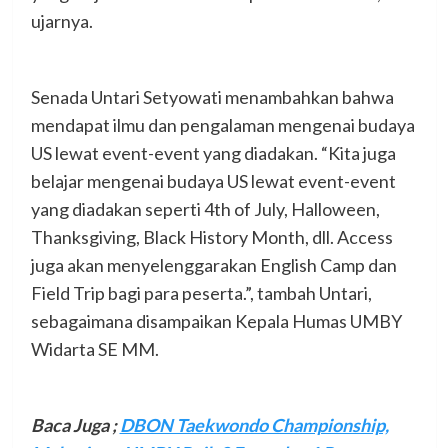
ujarnya.
Senada Untari Setyowati menambahkan bahwa
mendapat ilmu dan pengalaman mengenai budaya
US lewat event-event yang diadakan. “Kita juga
belajar mengenai budaya US lewat event-event
yang diadakan seperti 4th of July, Halloween,
Thanksgiving, Black History Month, dll. Access
juga akan menyelenggarakan English Camp dan
Field Trip bagi para peserta.”, tambah Untari,
sebagaimana disampaikan Kepala Humas UMBY
Widarta SE MM.
Baca Juga ;
DBON Taekwondo Championship,