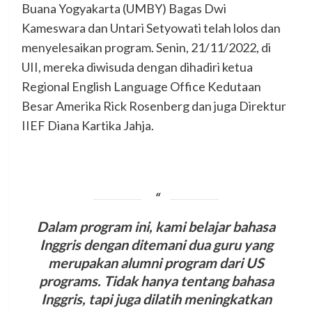
Buana Yogyakarta (UMBY) Bagas Dwi
Kameswara dan Untari Setyowati telah lolos dan
menyelesaikan program. Senin, 21/11/2022, di
UII, mereka diwisuda dengan dihadiri ketua
Regional English Language Office Kedutaan
Besar Amerika Rick Rosenberg dan juga Direktur
IIEF Diana Kartika Jahja.
Dalam program ini, kami belajar bahasa
Inggris dengan ditemani dua guru yang
merupakan alumni program dari US
programs. Tidak hanya tentang bahasa
Inggris, tapi juga dilatih meningkatkan