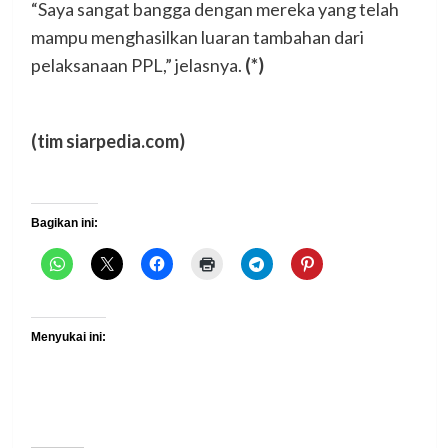
“Saya sangat bangga dengan mereka yang telah
mampu menghasilkan luaran tambahan dari
pelaksanaan PPL,” jelasnya.
(*)
(tim siarpedia.com)
Bagikan ini:
Menyukai ini: