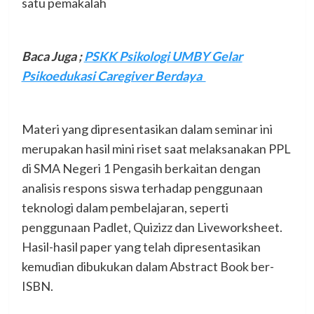
satu pemakalah
Baca Juga ;
PSKK Psikologi UMBY Gelar
Psikoedukasi Caregiver Berdaya
Materi yang dipresentasikan dalam seminar ini
merupakan hasil mini riset saat melaksanakan PPL
di SMA Negeri 1 Pengasih berkaitan dengan
analisis respons siswa terhadap penggunaan
teknologi dalam pembelajaran, seperti
penggunaan Padlet, Quizizz dan Liveworksheet.
Hasil-hasil paper yang telah dipresentasikan
kemudian dibukukan dalam Abstract Book ber-
ISBN.