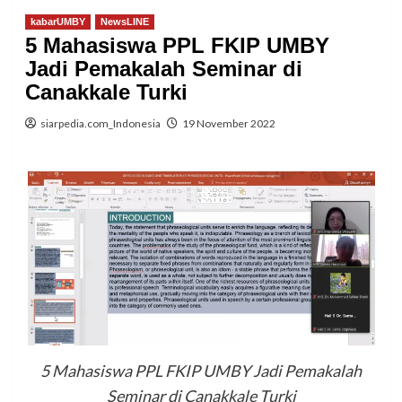
kabarUMBY
NewsLINE
5 Mahasiswa PPL FKIP UMBY
Jadi Pemakalah Seminar di
Canakkale Turki
siarpedia.com_Indonesia
19 November 2022
5 Mahasiswa PPL FKIP UMBY Jadi Pemakalah
Seminar di Canakkale Turki