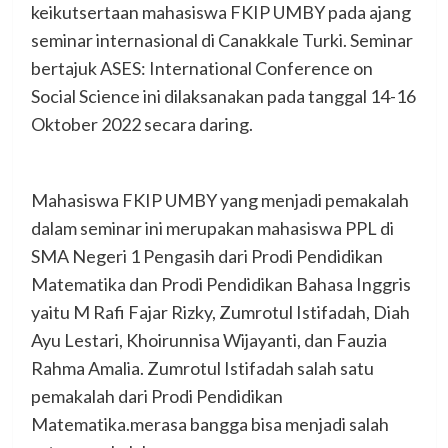
keikutsertaan mahasiswa FKIP UMBY pada ajang
seminar internasional di Canakkale Turki. Seminar
bertajuk ASES: International Conference on
Social Science ini dilaksanakan pada tanggal 14-16
Oktober 2022 secara daring.
Mahasiswa FKIP UMBY yang menjadi pemakalah
dalam seminar ini merupakan mahasiswa PPL di
SMA Negeri 1 Pengasih dari Prodi Pendidikan
Matematika dan Prodi Pendidikan Bahasa Inggris
yaitu M Rafi Fajar Rizky, Zumrotul Istifadah, Diah
Ayu Lestari, Khoirunnisa Wijayanti, dan Fauzia
Rahma Amalia. Zumrotul Istifadah salah satu
pemakalah dari Prodi Pendidikan
Matematika.merasa bangga bisa menjadi salah