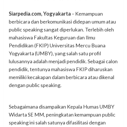
Siarpedia.com, Yogyakarta
– Kemampuan
berbicara dan berkomunikasi didepan umum atau
public speaking sangat diperlukan. Terlebih oleh
mahasiswa Fakultas Keguruan dan Ilmu
Pendidikan (FKIP) Universitas Mercu Buana
Yogyakarta (UMBY), yang salah satu profil
lulusannya adalah menjadi pendidik. Sebagai calon
pendidik, tentunya mahasiswa FKIP diharuskan
memiliki kecakapan dalam berbicara atau dikenal
dengan public speaking.
Sebagaimana disampaikan Kepala Humas UMBY
Widarta SE MM, peningkatan kemampuan public
speaking ini salah satunya difasilitasi dengan