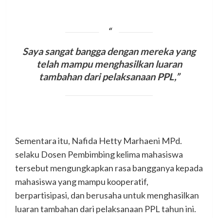
Saya sangat bangga dengan mereka yang
telah mampu menghasilkan luaran
tambahan dari pelaksanaan PPL,”
Sementara itu, Nafida Hetty Marhaeni MPd.
selaku Dosen Pembimbing kelima mahasiswa
tersebut mengungkapkan rasa bangganya kepada
mahasiswa yang mampu kooperatif,
berpartisipasi, dan berusaha untuk menghasilkan
luaran tambahan dari pelaksanaan PPL tahun ini.