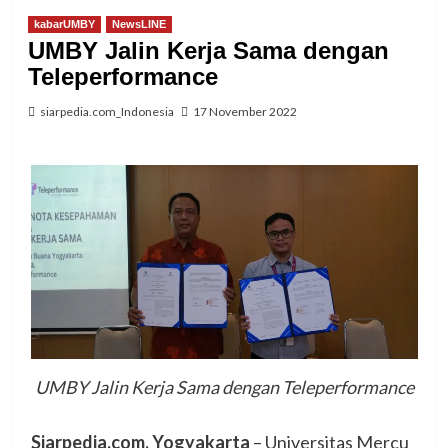
kabarUMBY
NewsLINE
UMBY Jalin Kerja Sama dengan
Teleperformance
siarpedia.com_Indonesia
17 November 2022
UMBY Jalin Kerja Sama dengan Teleperformance
Siarpedia.com, Yogyakarta
– Universitas Mercu