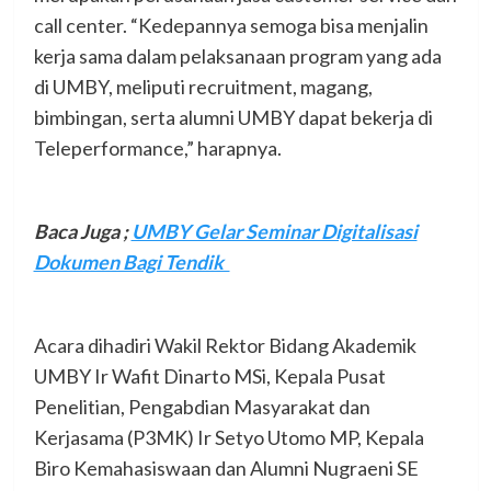
call center. “Kedepannya semoga bisa menjalin
kerja sama dalam pelaksanaan program yang ada
di UMBY, meliputi recruitment, magang,
bimbingan, serta alumni UMBY dapat bekerja di
Teleperformance,” harapnya.
Baca Juga
;
UMBY Gelar Seminar Digitalisasi
Dokumen Bagi Tendik
Acara dihadiri Wakil Rektor Bidang Akademik
UMBY Ir Wafit Dinarto MSi, Kepala Pusat
Penelitian, Pengabdian Masyarakat dan
Kerjasama (P3MK) Ir Setyo Utomo MP, Kepala
Biro Kemahasiswaan dan Alumni Nugraeni SE