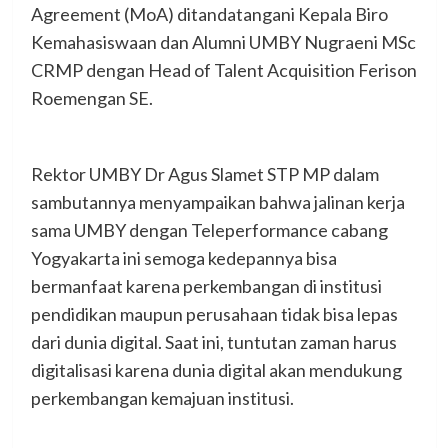
Agreement (MoA) ditandatangani Kepala Biro
Kemahasiswaan dan Alumni UMBY Nugraeni MSc
CRMP dengan Head of Talent Acquisition Ferison
Roemengan SE.
Rektor UMBY Dr Agus Slamet STP MP dalam
sambutannya menyampaikan bahwa jalinan kerja
sama UMBY dengan Teleperformance cabang
Yogyakarta ini semoga kedepannya bisa
bermanfaat karena perkembangan di institusi
pendidikan maupun perusahaan tidak bisa lepas
dari dunia digital. Saat ini, tuntutan zaman harus
digitalisasi karena dunia digital akan mendukung
perkembangan kemajuan institusi.