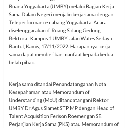
Buana Yogyakarta (UMBY) melalui Bagian Kerja
Sama Dalam Negeri menjalin kerja sama dengan
Teleperformance cabang Yogyakarta. Acara
diselenggarakan di Ruang Sidang Gedung
Rektorat Kampus 1 UMBY Jalan Wates Sedayu
Bantul, Kamis, 17/11/2022. Harapannya, kerja
sama dapat memberikan manfaat kepada kedua
belah pihak.
Kerja sama ditandai Penandatanganan Nota
Kesepahaman atau Memorandum of
Understanding (MoU) ditandatangani Rektor
UMBY Dr Agus Slamet STP MP dengan Head of
Talent Acquisition Ferison Roemengan SE.
Perjanjian Kerja Sama (PKS) atau Memorandum of