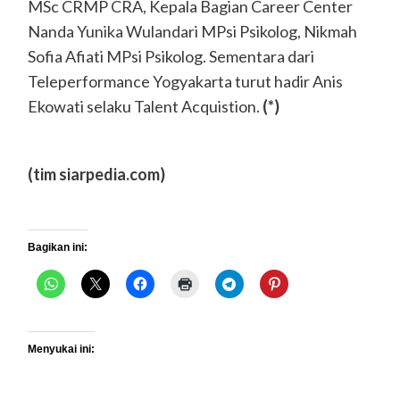
MSc CRMP CRA, Kepala Bagian Career Center
Nanda Yunika Wulandari MPsi Psikolog, Nikmah
Sofia Afiati MPsi Psikolog. Sementara dari
Teleperformance Yogyakarta turut hadir Anis
Ekowati selaku Talent Acquistion.
(*)
(tim siarpedia.com)
Bagikan ini:
Menyukai ini: