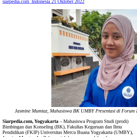
siarpedia.com_Indonesia
21 Oktober 2022
Jasmine Mumtaz, Mahasiswa BK UMBY Presentasi di Forum I
Siarpedia.com, Yogyakarta
– Mahasiswa Program Studi (prodi)
Bimbingan dan Konseling (BK), Fakultas Keguruan dan Ilmu
Pendidikan (FKIP) Universitas Mercu Buana Yogyakarta (UMBY),