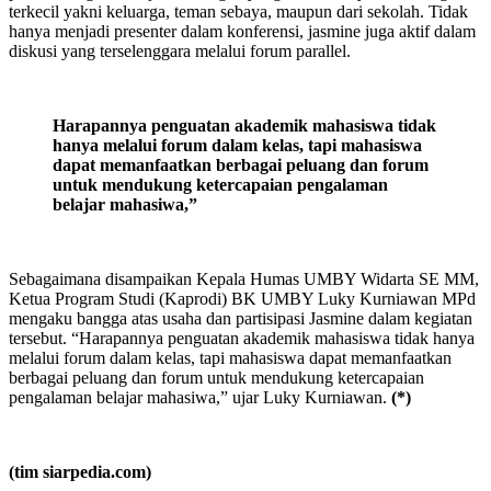
terkecil yakni keluarga, teman sebaya, maupun dari sekolah. Tidak
hanya menjadi presenter dalam konferensi, jasmine juga aktif dalam
diskusi yang terselenggara melalui forum parallel.
Harapannya penguatan akademik mahasiswa tidak
hanya melalui forum dalam kelas, tapi mahasiswa
dapat memanfaatkan berbagai peluang dan forum
untuk mendukung ketercapaian pengalaman
belajar mahasiwa,”
Sebagaimana disampaikan Kepala Humas UMBY Widarta SE MM,
Ketua Program Studi (Kaprodi) BK UMBY Luky Kurniawan MPd
mengaku bangga atas usaha dan partisipasi Jasmine dalam kegiatan
tersebut. “Harapannya penguatan akademik mahasiswa tidak hanya
melalui forum dalam kelas, tapi mahasiswa dapat memanfaatkan
berbagai peluang dan forum untuk mendukung ketercapaian
pengalaman belajar mahasiwa,” ujar Luky Kurniawan.
(*)
(tim siarpedia.com)