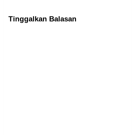
Tinggalkan Balasan