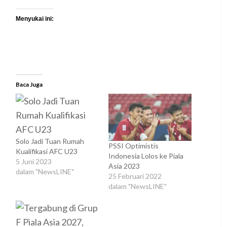
Menyukai ini:
Baca Juga
Solo Jadi Tuan Rumah
PSSI Optimistis
Kualifikasi AFC U23
Indonesia Lolos ke Piala
5 Juni 2023
Asia 2023
dalam "NewsLINE"
25 Februari 2022
dalam "NewsLINE"