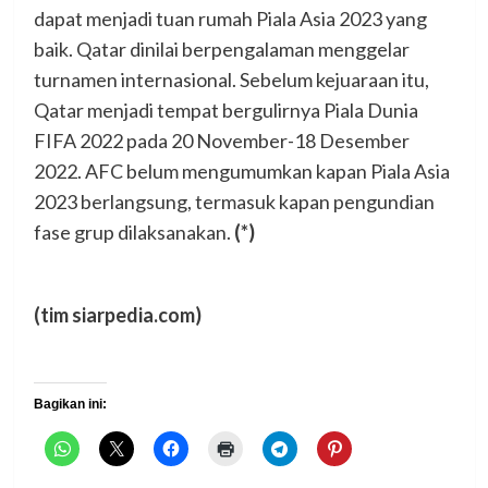
dapat menjadi tuan rumah Piala Asia 2023 yang
baik. Qatar dinilai berpengalaman menggelar
turnamen internasional. Sebelum kejuaraan itu,
Qatar menjadi tempat bergulirnya Piala Dunia
FIFA 2022 pada 20 November-18 Desember
2022. AFC belum mengumumkan kapan Piala Asia
2023 berlangsung, termasuk kapan pengundian
fase grup dilaksanakan.
(*)
(tim siarpedia.com)
Bagikan ini: