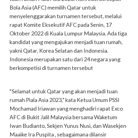
Bola Asia (AFC) memilih Qatar untuk
menyelenggarakan turnamen tersebut, melalui
rapat Komite Eksekutif AFC pada Senin, 17
Oktober 2022 di Kuala Lumpur Malaysia. Ada tiga
kandidat yang mengajukan menjadi tuan rumah,
yakni Qatar, Korea Selatan dan Indonesia.
Indonesia merupakan satu dari 24 negara yang
berkompetisi di turnamen tersebut
“Selamat untuk Qatar yang akan menjadi tuan
rumah Piala Asia 2023,” kata Ketua Umum PSSI
Mochamad Iriawan yang menghadiri rapat Exco
AFC di Bukit Jalil Malaysia bersama Waketum
Iwan Budianto, Sekjen Yunus Nusi, dan Wasekjen
Maaike Ira Puspita , sebagaimana dilansir