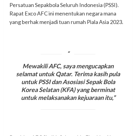
Persatuan Sepakbola Seluruh Indonesia (PSSI).
Rapat Exco AFC ini menentukan negara mana
yang berhak menjadi tuan rumah Piala Asia 2023.
Mewakili AFC, saya mengucapkan
selamat untuk Qatar. Terima kasih pula
untuk PSSI dan Asosiasi Sepak Bola
Korea Selatan (KFA) yang berminat
untuk melaksanakan kejuaraan itu,”