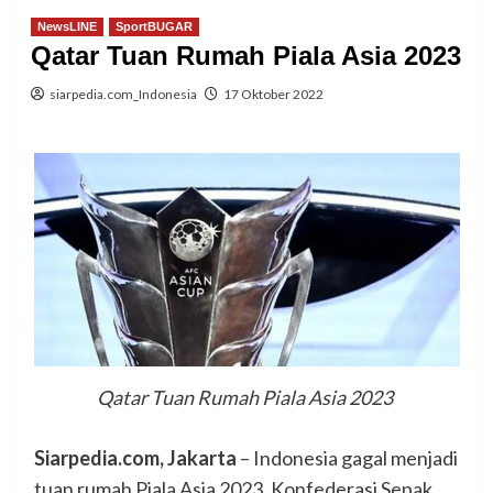
NewsLINE
SportBUGAR
Qatar Tuan Rumah Piala Asia 2023
siarpedia.com_Indonesia
17 Oktober 2022
Qatar Tuan Rumah Piala Asia 2023
Siarpedia.com, Jakarta
– Indonesia gagal menjadi
tuan rumah Piala Asia 2023. Konfederasi Sepak