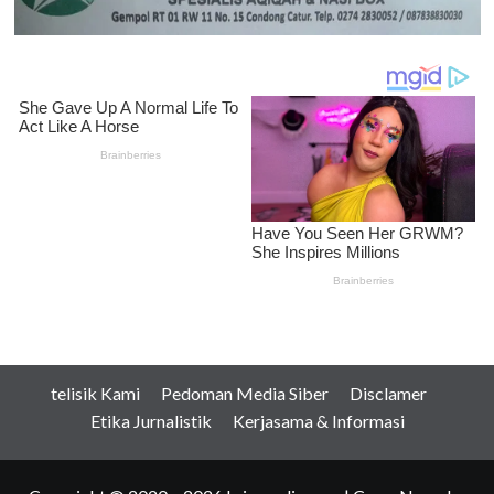
telisik Kami
Pedoman Media Siber
Disclamer
Etika Jurnalistik
Kerjasama & Informasi