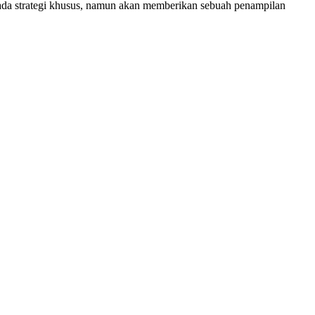
ada strategi khusus, namun akan memberikan sebuah penampilan