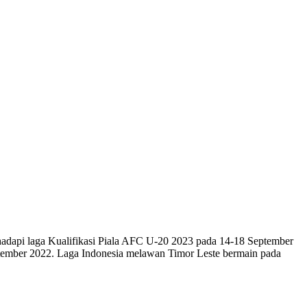
adapi laga Kualifikasi Piala AFC U-20 2023 pada 14-18 September
tember 2022. Laga Indonesia melawan Timor Leste bermain pada