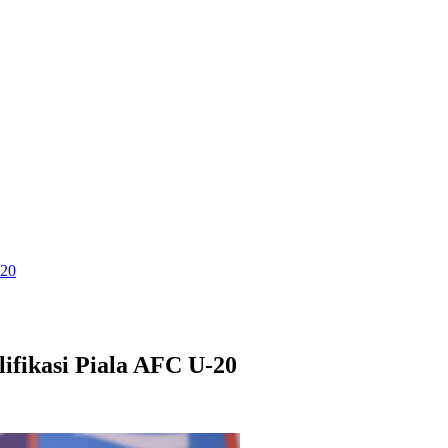
-20
lifikasi Piala AFC U-20