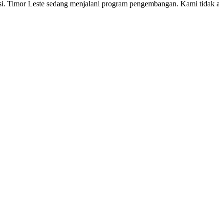
osi. Timor Leste sedang menjalani program pengembangan. Kami tidak 