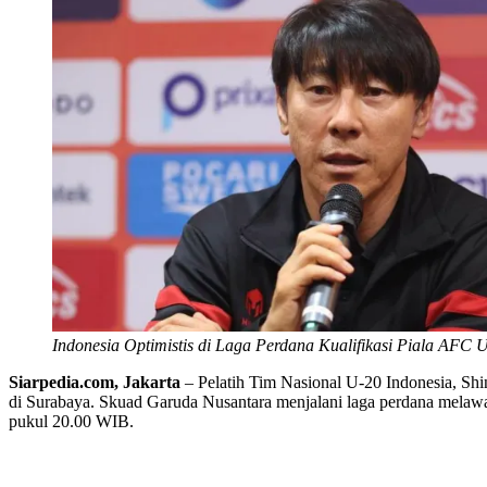
Indonesia Optimistis di Laga Perdana Kualifikasi Piala AFC 
Siarpedia.com, Jakarta
– Pelatih Tim Nasional U-20 Indonesia, Sh
di Surabaya. Skuad Garuda Nusantara menjalani laga perdana melaw
pukul 20.00 WIB.