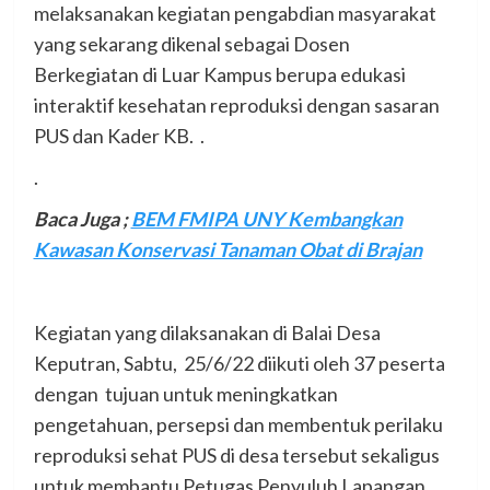
melaksanakan kegiatan pengabdian masyarakat
yang sekarang dikenal sebagai Dosen
Berkegiatan di Luar Kampus berupa edukasi
interaktif kesehatan reproduksi dengan sasaran
PUS dan Kader KB. .
.
Baca Juga
;
BEM FMIPA UNY Kembangkan
Kawasan Konservasi Tanaman Obat di Brajan
Kegiatan yang dilaksanakan di Balai Desa
Keputran, Sabtu, 25/6/22 diikuti oleh 37 peserta
dengan tujuan untuk meningkatkan
pengetahuan, persepsi dan membentuk perilaku
reproduksi sehat PUS di desa tersebut sekaligus
untuk membantu Petugas Penyuluh Lapangan