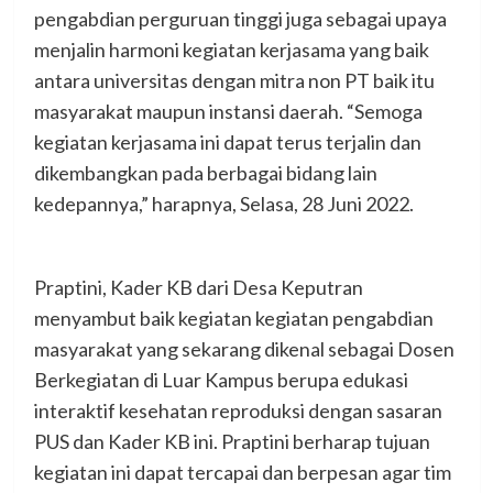
pengabdian perguruan tinggi juga sebagai upaya
menjalin harmoni kegiatan kerjasama yang baik
antara universitas dengan mitra non PT baik itu
masyarakat maupun instansi daerah. “Semoga
kegiatan kerjasama ini dapat terus terjalin dan
dikembangkan pada berbagai bidang lain
kedepannya,” harapnya, Selasa, 28 Juni 2022.
Praptini, Kader KB dari Desa Keputran
menyambut baik kegiatan kegiatan pengabdian
masyarakat yang sekarang dikenal sebagai Dosen
Berkegiatan di Luar Kampus berupa edukasi
interaktif kesehatan reproduksi dengan sasaran
PUS dan Kader KB ini. Praptini berharap tujuan
kegiatan ini dapat tercapai dan berpesan agar tim