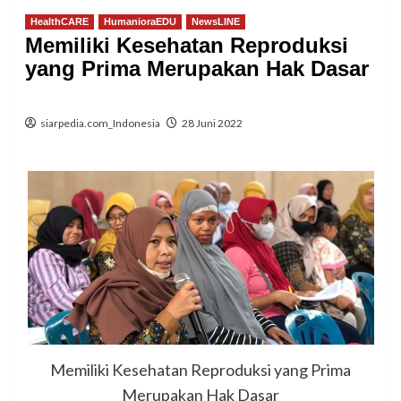
HealthCARE
HumanioraEDU
NewsLINE
Memiliki Kesehatan Reproduksi
yang Prima Merupakan Hak Dasar
siarpedia.com_Indonesia
28 Juni 2022
Memiliki Kesehatan Reproduksi yang Prima
Merupakan Hak Dasar