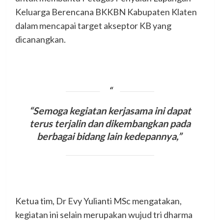
Keluarga Berencana BKKBN Kabupaten Klaten
dalam mencapai target akseptor KB yang
dicanangkan.
“
Semoga kegiatan kerjasama ini dapat
terus terjalin dan dikembangkan pada
berbagai bidang lain kedepannya,”
Ketua tim, Dr Evy Yulianti MSc mengatakan,
kegiatan ini selain merupakan wujud tri dharma