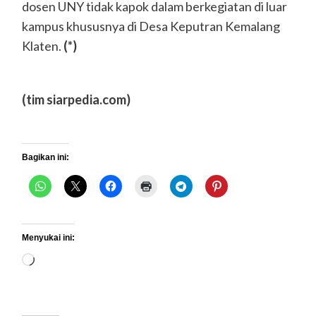
dosen UNY tidak kapok dalam berkegiatan di luar
kampus khususnya di Desa Keputran Kemalang
Klaten.
(*)
(tim siarpedia.com)
Bagikan ini:
Menyukai ini:
Memuat...