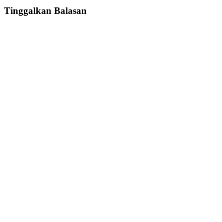
Tinggalkan Balasan