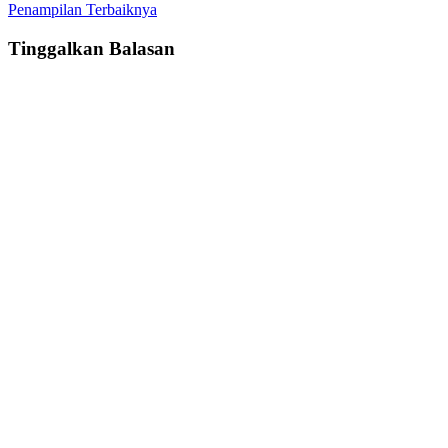
Penampilan Terbaiknya
Tinggalkan Balasan