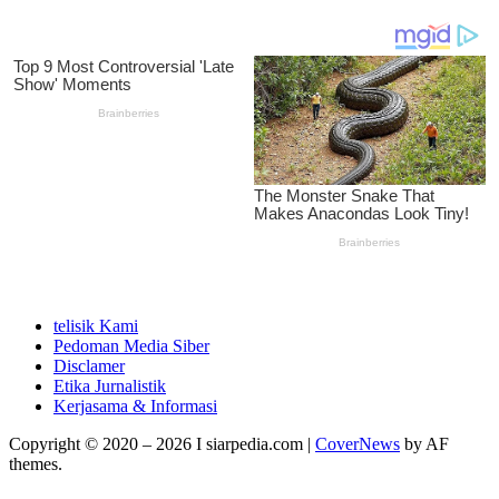
telisik Kami
Pedoman Media Siber
Disclamer
Etika Jurnalistik
Kerjasama & Informasi
Copyright © 2020 – 2026 I siarpedia.com
|
CoverNews
by AF
themes.