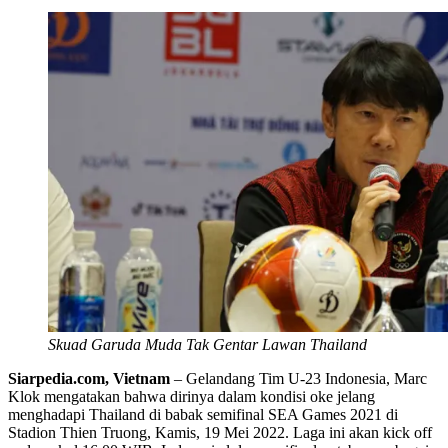
Skuad Garuda Muda Tak Gentar Lawan Thailand
Siarpedia.com, Vietnam
– Gelandang Tim U-23 Indonesia, Marc
Klok mengatakan bahwa dirinya dalam kondisi oke jelang
menghadapi Thailand di babak semifinal SEA Games 2021 di
Stadion Thien Truong, Kamis, 19 Mei 2022. Laga ini akan kick off