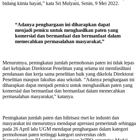
bidang kimia hayati,” kata Sri Mulyani, Senin, 9 Mei 2022.
“Adanya penghargaan ini diharapkan dapat
menjadi pemicu untuk menghasilkan paten yang
komersial dan bermanfaat dan bermanfaat dalam
memecahkan permasalahan masyarakat,”
Menurutnya, peningkatan jumlah permohonan paten ini tidak lepas
dari kebijakan Direktorat Penelitian yang selama ini memfasilitasi
pendanaan dan kerja sama penelitian baik yang dikelola Direktorat
Penelitian maupun fakultas atau sekolah. “Adanya penghargaan ini
diharapkan dapat menjadi pemicu untuk menghasilkan paten yang
komersial dan bermanfaat dan bermanfaat dalam memecahkan
permasalahan masyarakat,” katanya.
Peningkatan jumlah paten dan hilirisasi riset ke industri dan
masyarakat ini menurutnya mendapat apresiasi pemerintah sehingga
pada 26 April lalu UGM mendapat penghargaan dalam kategori
permohonan paten tertinggi kategori universitas oleh