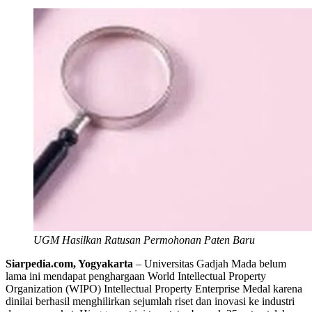
UGM Hasilkan Ratusan Permohonan Paten Baru
Siarpedia.com, Yogyakarta
– Universitas Gadjah Mada belum
lama ini mendapat penghargaan World Intellectual Property
Organization (WIPO) Intellectual Property Enterprise Medal karena
dinilai berhasil menghilirkan sejumlah riset dan inovasi ke industri