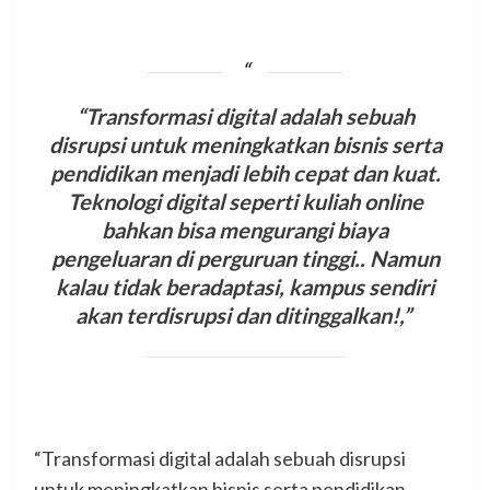
“Transformasi digital adalah sebuah
disrupsi untuk meningkatkan bisnis serta
pendidikan menjadi lebih cepat dan kuat.
Teknologi digital seperti kuliah online
bahkan bisa mengurangi biaya
pengeluaran di perguruan tinggi.. Namun
kalau tidak beradaptasi, kampus sendiri
akan terdisrupsi dan ditinggalkan!,”
“Transformasi digital adalah sebuah disrupsi
untuk meningkatkan bisnis serta pendidikan