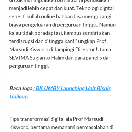
menjadi lebih cepat dan kuat. Teknologi digital
seperti kuliah online bahkan bisa mengurangi
biaya pengeluaran di perguruan tinggi.. Namun
kalau tidak beradaptasi, kampus sendiri akan
terdisrupsi dan ditinggalkan!,” ungkap Prof
Marsudi Kisworo didampingi Direktur Utama
SEVIMA Sugianto Halim dan para panelis dari
perguruan tinggi.
Baca Juga ;
BK UMBY Launching Unit Bisnis
Unikons
Tips transformasi digital ala Prof Marsudi
Kisworo, pertama memahami permasalahan di