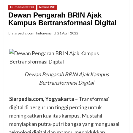
HumanioraEDU
NewsLINE
Dewan Pengarah BRIN Ajak
Kampus Bertransformasi Digital
siarpedia.com_Indonesia
21 April 2022
Dewan Pengarah BRIN Ajak Kampus
Bertransformasi Digital
Siarpedia.com, Yogyakarta
– Transformasi
digital di perguruan tinggi penting untuk
meningkatkan kualitas kampus. Mustahil
menyiapkan putra-putri bangsa yang menguasai
teknologi digital dan mampu menaklukkan