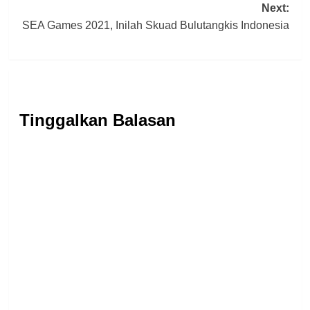
Next:
SEA Games 2021, Inilah Skuad Bulutangkis Indonesia
Tinggalkan Balasan