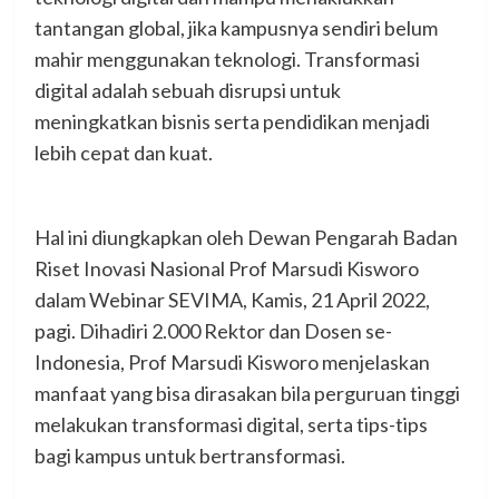
tantangan global, jika kampusnya sendiri belum
mahir menggunakan teknologi. Transformasi
digital adalah sebuah disrupsi untuk
meningkatkan bisnis serta pendidikan menjadi
lebih cepat dan kuat.
Hal ini diungkapkan oleh Dewan Pengarah Badan
Riset Inovasi Nasional Prof Marsudi Kisworo
dalam Webinar SEVIMA, Kamis, 21 April 2022,
pagi. Dihadiri 2.000 Rektor dan Dosen se-
Indonesia, Prof Marsudi Kisworo menjelaskan
manfaat yang bisa dirasakan bila perguruan tinggi
melakukan transformasi digital, serta tips-tips
bagi kampus untuk bertransformasi.