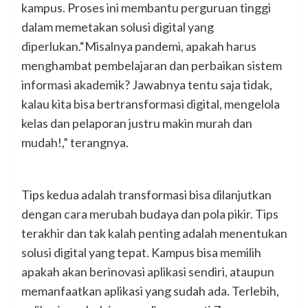
kampus. Proses ini membantu perguruan tinggi
dalam memetakan solusi digital yang
diperlukan.“Misalnya pandemi, apakah harus
menghambat pembelajaran dan perbaikan sistem
informasi akademik? Jawabnya tentu saja tidak,
kalau kita bisa bertransformasi digital, mengelola
kelas dan pelaporan justru makin murah dan
mudah!,” terangnya.
Tips kedua adalah transformasi bisa dilanjutkan
dengan cara merubah budaya dan pola pikir. Tips
terakhir dan tak kalah penting adalah menentukan
solusi digital yang tepat. Kampus bisa memilih
apakah akan berinovasi aplikasi sendiri, ataupun
memanfaatkan aplikasi yang sudah ada. Terlebih,