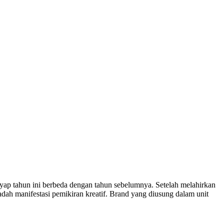
 tahun ini berbeda dengan tahun sebelumnya. Setelah melahirkan
h manifestasi pemikiran kreatif. Brand yang diusung dalam unit