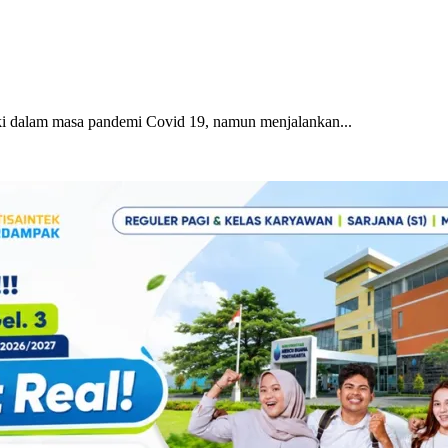
ki dalam masa pandemi Covid 19, namun menjalankan...