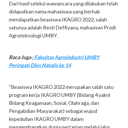
Dari hasil seleksi wawancara yang dilakukan telah
didapatkan nama mahasiswa yang berhak
mendapatkan beasiswa IKAGRO 2022, salah
satunya adalah Resti Deffiyana, mahasiswi Prodi
Agroteknologi UMBY.
Baca Juga ;
Fakultas Agroindustri UMBY
Peringati Dies Natalis ke 14
“Beasiswa IKAGRO 2022 merupakan salah satu
program kerja IKAGRO UMBY (Bidang 4 yakni
Bidang Keagamaan, Sosial, Olahraga, dan
Pengabdian Masyarakat) sebagai wujud
kepedulian IKAGRO UMBY dalam
mengembangkan dunia pertanian melalui jalur