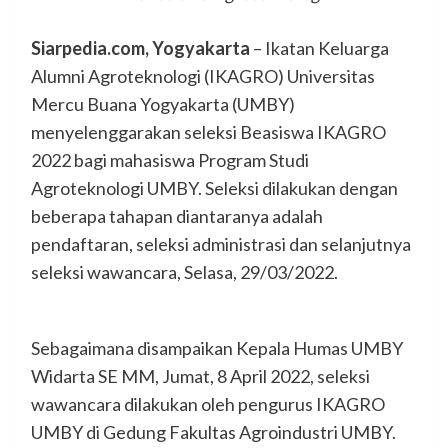
Siarpedia.com, Yogyakarta
– Ikatan Keluarga
Alumni Agroteknologi (IKAGRO) Universitas
Mercu Buana Yogyakarta (UMBY)
menyelenggarakan seleksi Beasiswa IKAGRO
2022 bagi mahasiswa Program Studi
Agroteknologi UMBY. Seleksi dilakukan dengan
beberapa tahapan diantaranya adalah
pendaftaran, seleksi administrasi dan selanjutnya
seleksi wawancara, Selasa, 29/03/2022.
Sebagaimana disampaikan Kepala Humas UMBY
Widarta SE MM, Jumat, 8 April 2022, seleksi
wawancara dilakukan oleh pengurus IKAGRO
UMBY di Gedung Fakultas Agroindustri UMBY.