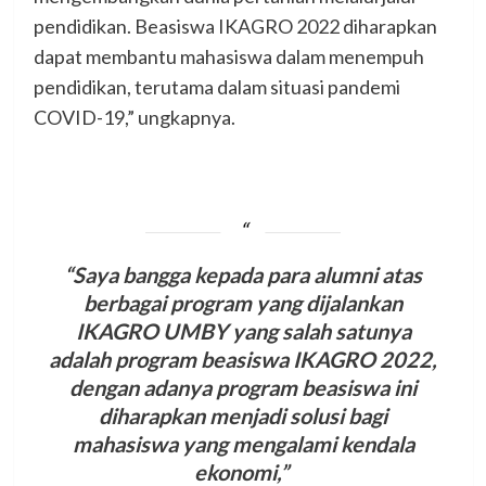
pendidikan. Beasiswa IKAGRO 2022 diharapkan
dapat membantu mahasiswa dalam menempuh
pendidikan, terutama dalam situasi pandemi
COVID-19,” ungkapnya.
“Saya bangga kepada para alumni atas
berbagai program yang dijalankan
IKAGRO UMBY yang salah satunya
adalah program beasiswa IKAGRO 2022,
dengan adanya program beasiswa ini
diharapkan menjadi solusi bagi
mahasiswa yang mengalami kendala
ekonomi,”