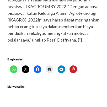
beasiswa IKAGRO UMBY 2022. “Dengan adanya
beasiswa Ikatan Keluarga Alumni Agroteknologi
(IKAGRO) 2022 ini saya harap dapat meringankan
beban orang tua saya dalam memberikan biaya
pendidikan sekaligus meningkatkan motivasi
belajar saya,” ungkap Resti Deffiyana.
(*)
Bagikan ini:
Menyukai ini: