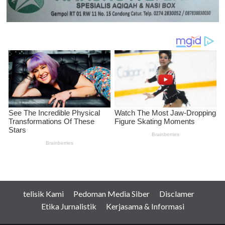
telisik Kami
Pedoman Media Siber
Disclamer
Etika Jurnalistik
Kerjasama & Informasi