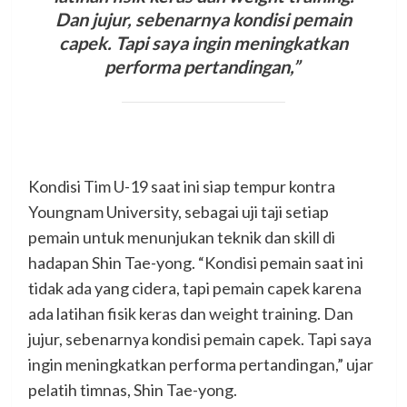
Dan jujur, sebenarnya kondisi pemain
capek. Tapi saya ingin meningkatkan
performa pertandingan,”
Kondisi Tim U-19 saat ini siap tempur kontra
Youngnam University, sebagai uji taji setiap
pemain untuk menunjukan teknik dan skill di
hadapan Shin Tae-yong. “Kondisi pemain saat ini
tidak ada yang cidera, tapi pemain capek karena
ada latihan fisik keras dan weight training. Dan
jujur, sebenarnya kondisi pemain capek. Tapi saya
ingin meningkatkan performa pertandingan,” ujar
pelatih timnas, Shin Tae-yong.