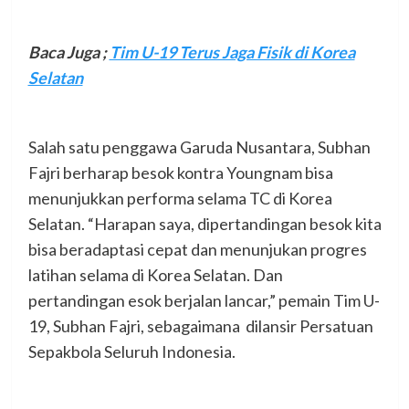
Baca Juga
;
Tim U-19 Terus Jaga Fisik di Korea
Selatan
Salah satu penggawa Garuda Nusantara, Subhan
Fajri berharap besok kontra Youngnam bisa
menunjukkan performa selama TC di Korea
Selatan. “Harapan saya, dipertandingan besok kita
bisa beradaptasi cepat dan menunjukan progres
latihan selama di Korea Selatan. Dan
pertandingan esok berjalan lancar,” pemain Tim U-
19, Subhan Fajri, sebagaimana dilansir Persatuan
Sepakbola Seluruh Indonesia.