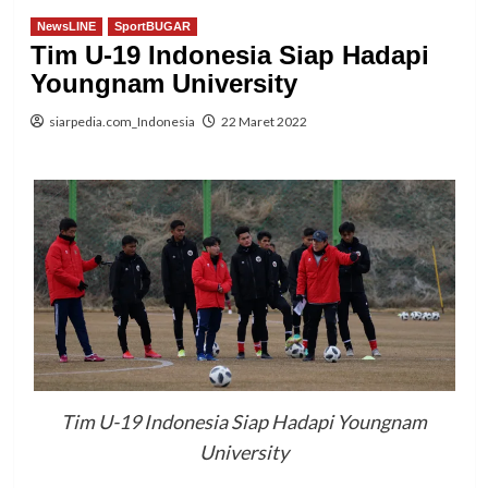
NewsLINE
SportBUGAR
Tim U-19 Indonesia Siap Hadapi
Youngnam University
siarpedia.com_Indonesia
22 Maret 2022
Tim U-19 Indonesia Siap Hadapi Youngnam
University