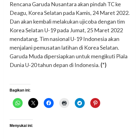
Rencana Garuda Nusantara akan pindah TC ke
Deagu, Korea Selatan pada Kamis, 24 Maret 2022.
Dan akan kembali melakukan ujicoba dengan tim
Korea Selatan U-19 pada Jumat, 25 Maret 2022
mendatang. Tim nasional U-19 Indonesia akan
menjalani pemusatan latihan di Korea Selatan.
Garuda Muda dipersiapkan untuk mengikuti Piala
Dunia U-20 tahun depan di Indonesia.
(*)
Bagikan ini:
Menyukai ini: