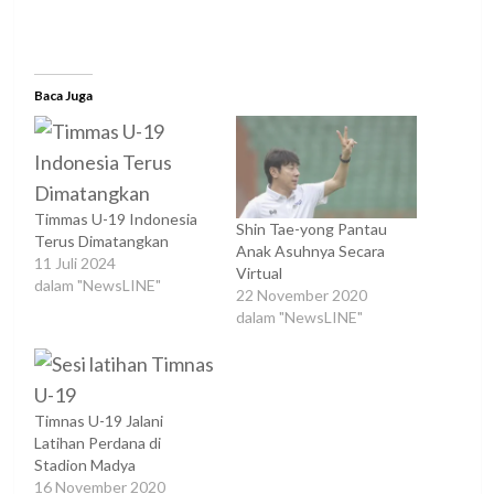
Baca Juga
Timmas U-19 Indonesia
Shin Tae-yong Pantau
Terus Dimatangkan
Anak Asuhnya Secara
11 Juli 2024
Virtual
dalam "NewsLINE"
22 November 2020
dalam "NewsLINE"
Timnas U-19 Jalani
Latihan Perdana di
Stadion Madya
16 November 2020