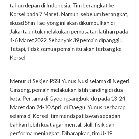
tahun depan di Indonesia. Tim berangkat ke
Korsel pada 7 Maret. Namun, sebelum berangkat,
skuad Shin Tae-yong ini akan dikumpulkan di
Jakarta untuk melakukan pemusatan latihan pada
1-6 Maret2022. Sebanyak 39 pemain dipanggil.
Tetapi, tidak semua pemain itu akan terbang ke
Korsel.
Menurut Sekjen PSSI Yunus Nusi selama di Negeri
Ginseng, pemain melakukan latih tanding di dua
kota. Pertama di Gyeongsangbuk-do pada 13-24
Maret dan 24-10 April di Daegu. Yunus berharap
selama di Korsel, tim mendapat lawan sepadan,
bahkan lebih kuat agar mental, skill, fisik dan
performa meningkat. Diharapkan, tim U-19