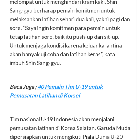
melompat untuk menghindari kram kaki. Shin
Sang-gyu berharap pemain komitmen untuk
melaksankan latihan sehari dua kali, yakni pagi dan
sore. “Saya ingin komitmen para pemain untuk
tetap latihan sore, baik itu push-up dan sit-up.
Untuk menjaga kondisi karena keluar karantina
akan banyak uji coba dan latihan keras”, kata
imbuh Shin Sang-gyu.
Baca Juga
;
40 Pemain Tim U-19 untuk
Pemusatan Latihan di Korsel
Tim nasional U-19 Indonesia akan menjalani
pemusatan latihan di Korea Selatan. Garuda Muda
dipersiapkan untuk mengikuti Piala Dunia U-20