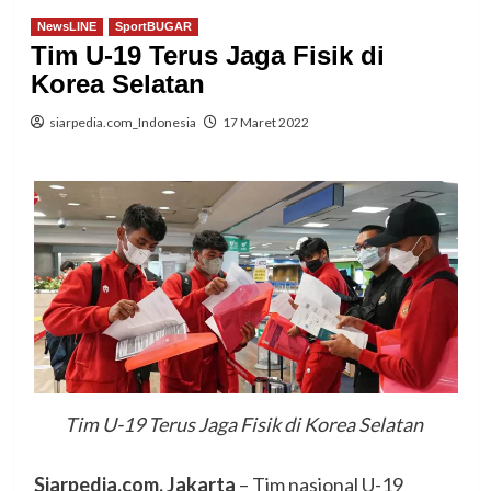
NewsLINE
SportBUGAR
Tim U-19 Terus Jaga Fisik di
Korea Selatan
siarpedia.com_Indonesia
17 Maret 2022
Tim U-19 Terus Jaga Fisik di Korea Selatan
Siarpedia.com, Jakarta
– Tim nasional U-19