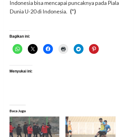
Indonesia bisa mencapai puncaknya pada Piala
Dunia U-20 di Indonesia.
(*)
Bagikan ini:
Menyukai ini:
Baca Juga