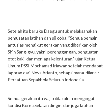
Setelah itu baru ke Daegu untuk melaksanakan
pemusatan latihan dan uji coba. “Semua pemain
antusias mengikut gerakan yang diberikan oleh
Shin Sang-gyu, yakni perenggangan, penguatan
otot kaki, dan menjaga kelenturan,” ujar Ketua
Umum PSSI Mochamad Iriawan setelah mendapat
laporan dari Nova Arianto, sebagaimana dilansir
Persatuan Sepakbola Seluruh Indonesia.
Semua gerakan itu wajib dilakukan mengingat
kondisi Korea Selatan dingin, dan juga latihan