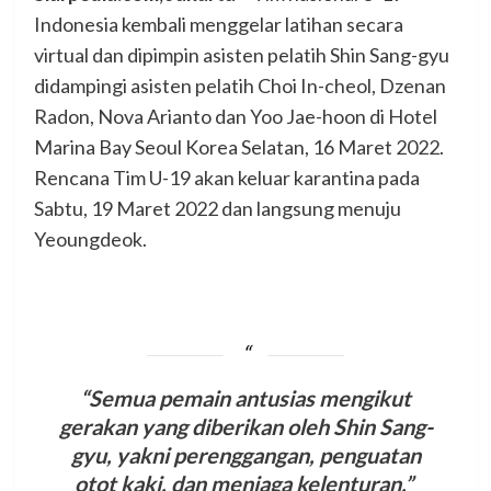
Indonesia kembali menggelar latihan secara
virtual dan dipimpin asisten pelatih Shin Sang-gyu
didampingi asisten pelatih Choi In-cheol, Dzenan
Radon, Nova Arianto dan Yoo Jae-hoon di Hotel
Marina Bay Seoul Korea Selatan, 16 Maret 2022.
Rencana Tim U-19 akan keluar karantina pada
Sabtu, 19 Maret 2022 dan langsung menuju
Yeoungdeok.
“Semua pemain antusias mengikut
gerakan yang diberikan oleh Shin Sang-
gyu, yakni perenggangan, penguatan
otot kaki, dan menjaga kelenturan,”