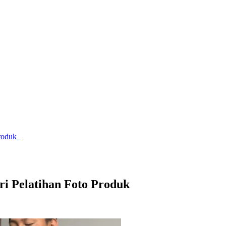
Produk
i Pelatihan Foto Produk