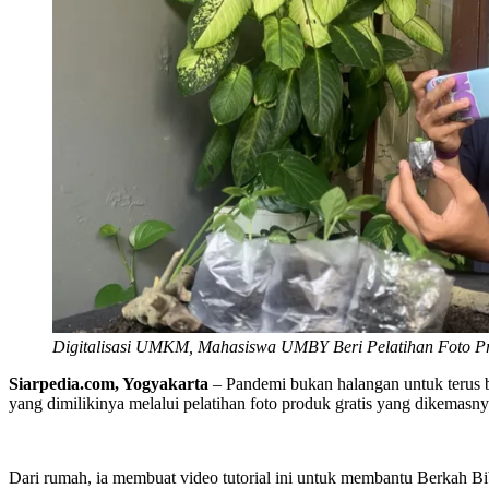
Digitalisasi UMKM, Mahasiswa UMBY Beri Pelatihan Foto P
Siarpedia.com, Yogyakarta
– Pandemi bukan halangan untuk terus
yang dimilikinya melalui pelatihan foto produk gratis yang dikemasn
Dari rumah, ia membuat video tutorial ini untuk membantu Berkah Bi