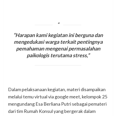
“Harapan kami kegiatan ini berguna dan
mengedukasi warga terkait pentingnya
pemahaman mengenai permasalahan
paikologis terutama stress,”
Dalam pelaksanaan kegiatan, materi disampaikan
melalui temu virtual via google meet, kelompok 25
mengundang Esa Berliana Putri sebagai pemateri
dari tim Rumah Konsul yang bergerak dalam