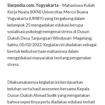
Siarpedia.com, Yogyakarta
– Mahasiswa Kuliah
Kerja Nyata (KKN) Universitas Mercu Buana
Yogyakarta (UMBY) yang tergabung dalam
kelompok 25 mengadakan edukasi berupa
sosialisasi psikologi mengenai stress di Dusun
Dukuh Desa Tanjungsari Windusari Magelang,
Sabtu, 05/02/2022. Kegiatan ini diadakan sebagai
bentuk keikutsertaan mahasiswa dalam
mengedukasi masyarakat tentang pengenalan
stress.
Dilaksanakannya kegiatan ini berdasarkan
keluhan serta hasil assesmen bersama Kepala
Dusun Dukuh Ahmad Sodik yang mengatakan
bahwa sepertinya perlu diadakan edukasi terkait