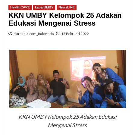
HealthCARE
kabarUMBY
NewsLINE
KKN UMBY Kelompok 25 Adakan
Edukasi Mengenai Stress
siarpedia.com_Indonesia
15 Februari 2022
KKN UMBY Kelompok 25 Adakan Edukasi
Mengenai Stress