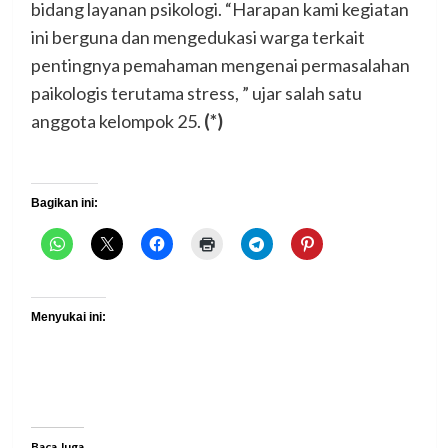
bidang layanan psikologi. “Harapan kami kegiatan
ini berguna dan mengedukasi warga terkait
pentingnya pemahaman mengenai permasalahan
paikologis terutama stress, ” ujar salah satu
anggota kelompok 25.
(*)
Bagikan ini:
Menyukai ini:
Baca Juga