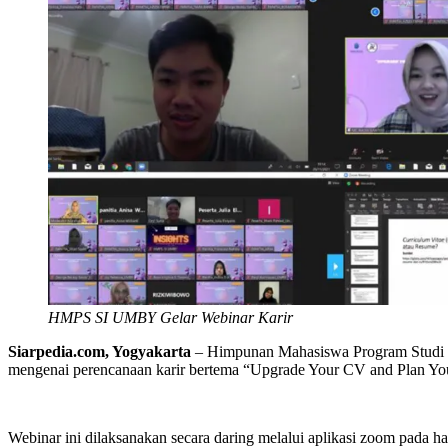
HMPS SI UMBY Gelar Webinar Karir
Siarpedia.com, Yogyakarta
– Himpunan Mahasiswa Program Studi (
mengenai perencanaan karir bertema “Upgrade Your CV and Plan You
Webinar ini dilaksanakan secara daring melalui aplikasi zoom pada 