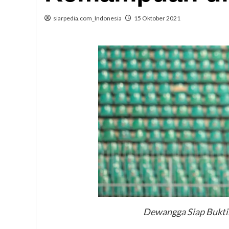
siarpedia.com_Indonesia
15 Oktober 2021
Dewangga Siap Bukt