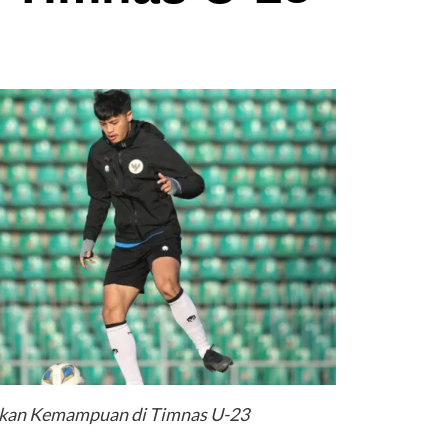
ikan Kemampuan di Timnas U-23