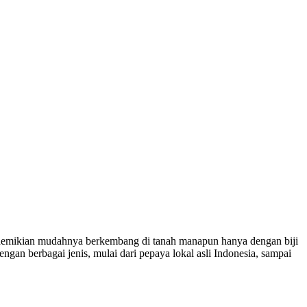
demikian mudahnya berkembang di tanah manapun hanya dengan biji
 berbagai jenis, mulai dari pepaya lokal asli Indonesia, sampai