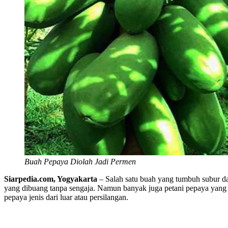
Buah Pepaya Diolah Jadi Permen
Siarpedia.com, Yogyakarta
– Salah satu buah yang tumbuh subur 
yang dibuang tanpa sengaja. Namun banyak juga petani pepaya yang 
pepaya jenis dari luar atau persilangan.