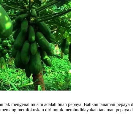
dan tak mengenal musim adalah buah pepaya. Bahkan tanaman pepaya 
memang memfokuskan diri untuk membudidayakan tanaman pepaya dengan