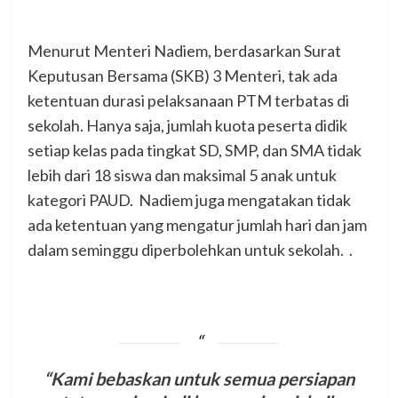
Menurut Menteri Nadiem, berdasarkan Surat
Keputusan Bersama (SKB) 3 Menteri, tak ada
ketentuan durasi pelaksanaan PTM terbatas di
sekolah. Hanya saja, jumlah kuota peserta didik
setiap kelas pada tingkat SD, SMP, dan SMA tidak
lebih dari 18 siswa dan maksimal 5 anak untuk
kategori PAUD. Nadiem juga mengatakan tidak
ada ketentuan yang mengatur jumlah hari dan jam
dalam seminggu diperbolehkan untuk sekolah. .
“Kami bebaskan untuk semua persiapan