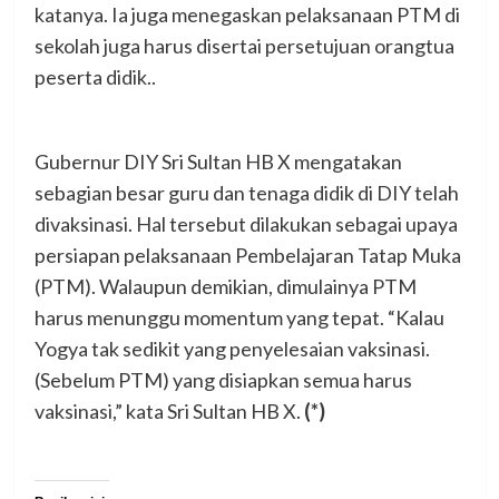
katanya. Ia juga menegaskan pelaksanaan PTM di
sekolah juga harus disertai persetujuan orangtua
peserta didik..
Gubernur DIY Sri Sultan HB X mengatakan
sebagian besar guru dan tenaga didik di DIY telah
divaksinasi. Hal tersebut dilakukan sebagai upaya
persiapan pelaksanaan Pembelajaran Tatap Muka
(PTM). Walaupun demikian, dimulainya PTM
harus menunggu momentum yang tepat. “Kalau
Yogya tak sedikit yang penyelesaian vaksinasi.
(Sebelum PTM) yang disiapkan semua harus
vaksinasi,” kata Sri Sultan HB X.
(*)