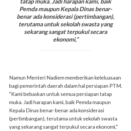
tatap muka. Jadi harapan kami, baik
Pemda maupun Kepala Dinas benar-
benar ada konsiderasi (pertimbangan),
terutama untuk sekolah swasta yang
sekarang sangat terpukul secara
ekonomi,”
Namun Menteri Nadiem memberikan keleluasaan
bagi pemerintah daerah dalam hal persiapan PTM.
“Kami bebaskan untuk semua persiapan tatap
muka. Jadi harapan kami, baik Pemda maupun
Kepala Dinas benar-benar ada konsiderasi
(pertimbangan), terutama untuk sekolah swasta
yang sekarang sangat terpukul secara ekonomi,”