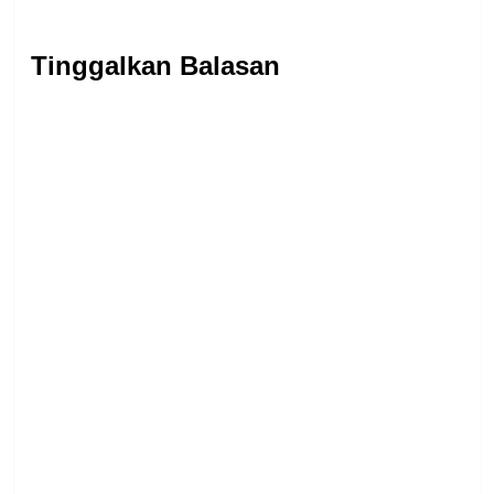
Tinggalkan Balasan