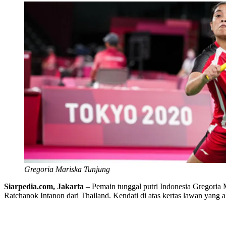
Gregoria Mariska Tunjung
Siarpedia.com, Jakarta
– Pemain tunggal putri Indonesia Gregoria
Ratchanok Intanon dari Thailand. Kendati di atas kertas lawan yang 