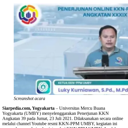
Screanshot acara
Siarpedia.com, Yogyakarta
– Universitas Mercu Buana
Yogyakarta (UMBY) menyelenggarakan Penerjunan KKN
Angkatan 39 pada Jumat, 23 Juli 2021. Dilaksanakan secara online
melalui channel Youtube resmi KKN-PPM UMBY, kegiatan ini