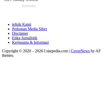
telisik Kami
Pedoman Media Siber
Disclamer
Etika Jurnalistik
Kerjasama & Informasi
Copyright © 2020 – 2026 I siarpedia.com
|
CoverNews
by AF
themes.