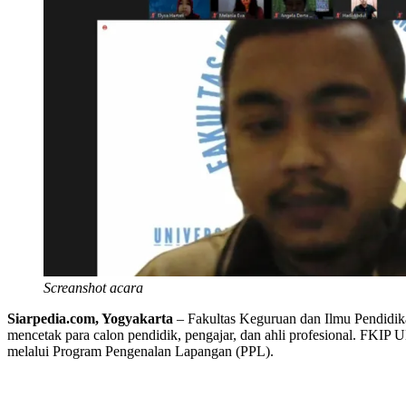
Screanshot acara
Siarpedia.com, Yogyakarta
– Fakultas Keguruan dan Ilmu Pendidik
mencetak para calon pendidik, pengajar, dan ahli profesional. FKIP U
melalui Program Pengenalan Lapangan (PPL).