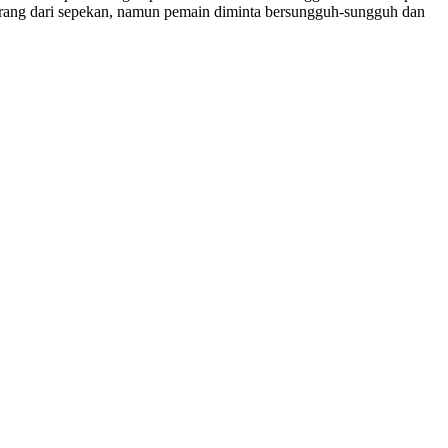
 kurang dari sepekan, namun pemain diminta bersungguh-sungguh dan