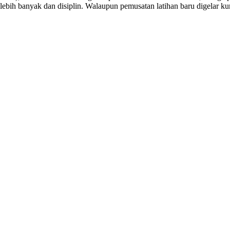
h lebih banyak dan disiplin. Walaupun pemusatan latihan baru digelar