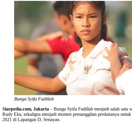
Bunga Syifa Fadillah
Siarpedia.com, Jakarta
– Bunga Syifa Fadillah menjadi salah satu w
Rudy Eka, sekaligus menjadi momen pemanggilan perdananya untuk me
2021 di Lapangan D, Senayan.