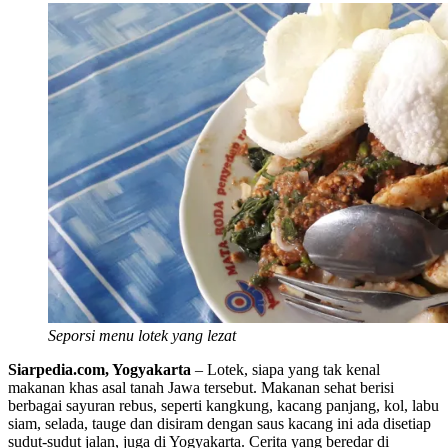
Seporsi menu lotek yang lezat
Siarpedia.com, Yogyakarta
– Lotek, siapa yang tak kenal
makanan khas asal tanah Jawa tersebut. Makanan sehat berisi
berbagai sayuran rebus, seperti kangkung, kacang panjang, kol, labu
siam, selada, tauge dan disiram dengan saus kacang ini ada disetiap
sudut-sudut jalan, juga di Yogyakarta. Cerita yang beredar di