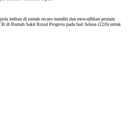
pola latihan di rumah secara mandiri dan mewajibkan pemain
 PCR di Rumah Sakit Royal Progress pada hari Selasa (22/6) untuk