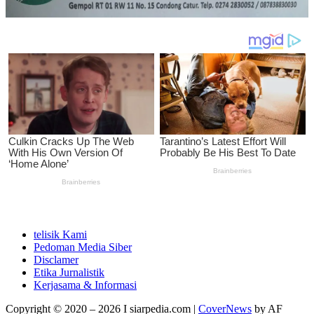
telisik Kami
Pedoman Media Siber
Disclamer
Etika Jurnalistik
Kerjasama & Informasi
Copyright © 2020 – 2026 I siarpedia.com
|
CoverNews
by AF