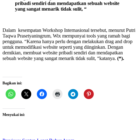
pribadi sendiri
dan mendapatkan sebuah website
yang sangat menarik tidak sulit,
“
Dalam kesempatan Workshop Internasional tersebut, menurut Putri
Taqwa Prasetyaningrum, Wix mempunyai tools yang ramah bagi
pengguna. “Karena hanya perlu dengan melakukan drag and drop
untuk memodifikasi website seperti yang diinginkan. Dengan
demikian, membuat website pribadi sendiri dan mendapatkan
sebuah website yang sangat menarik tidak sulit, “katanya.
(*).
Bagikan ini:
Menyukai ini: