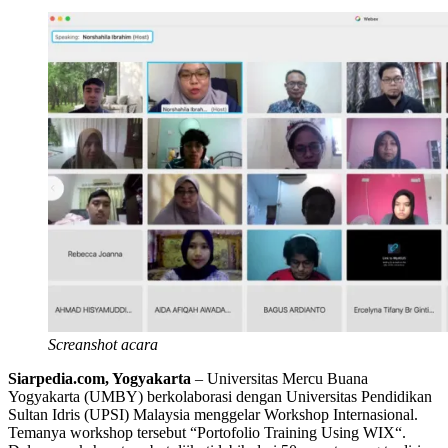
Screanshot acara
Siarpedia.com, Yogyakarta
– Universitas Mercu Buana
Yogyakarta (UMBY) berkolaborasi dengan Universitas Pendidikan
Sultan Idris (UPSI) Malaysia menggelar Workshop Internasional.
Temanya workshop tersebut “Portofolio Training Using WIX“.