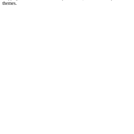
themes.