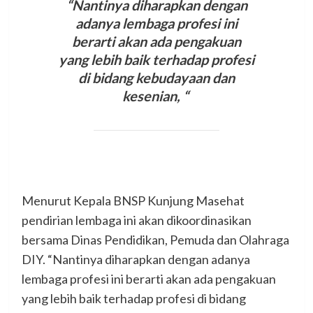
“Nantinya diharapkan dengan
adanya lembaga profesi ini
berarti akan ada pengakuan
yang lebih baik terhadap profesi
di bidang kebudayaan dan
kesenian,
“
Menurut Kepala BNSP Kunjung Masehat
pendirian lembaga ini akan dikoordinasikan
bersama Dinas Pendidikan, Pemuda dan Olahraga
DIY. “Nantinya diharapkan dengan adanya
lembaga profesi ini berarti akan ada pengakuan
yang lebih baik terhadap profesi di bidang