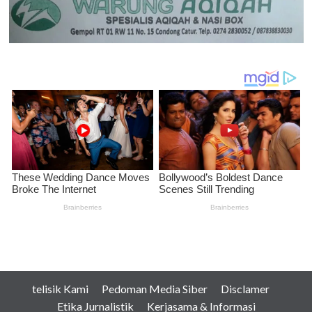
telisik Kami
Pedoman Media Siber
Disclamer
Etika Jurnalistik
Kerjasama & Informasi