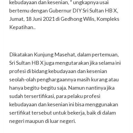
kebudayaan dan kesenian, “ ungkapnya usai
bertemu dengan Gubernur DIY Sri Sultan HB X,
Jumat, 18 Juni 2021 di Gedhong Wilis, Kompleks
Kepatihan..
Dikatakan Kunjung Masehat, dalam pertemuan,
Sri Sultan HB X juga mengutarakan jika selama ini
profesi di bidang kebudayaan dan kesenian
seolah-olah penghargaannya masih kurang atau
hanya begitu-begitu saja. Namun nantinya jika
sudah tersertifikasi, para pelaku profesi
kebudayaan dan kesenian ini bisa menggunakan
sertifikat tersebut untuk bekerja, baik di dalam
negeri maupun di luar negeri.