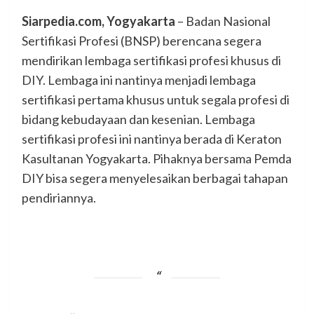
Siarpedia.com, Yogyakarta
– Badan Nasional
Sertifikasi Profesi (BNSP) berencana segera
mendirikan lembaga sertifikasi profesi khusus di
DIY. Lembaga ini nantinya menjadi lembaga
sertifikasi pertama khusus untuk segala profesi di
bidang kebudayaan dan kesenian. Lembaga
sertifikasi profesi ini nantinya berada di Keraton
Kasultanan Yogyakarta. Pihaknya bersama Pemda
DIY bisa segera menyelesaikan berbagai tahapan
pendiriannya.