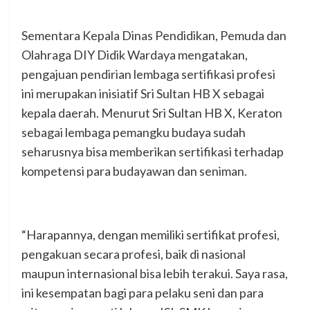
Sementara Kepala Dinas Pendidikan, Pemuda dan
Olahraga DIY Didik Wardaya mengatakan,
pengajuan pendirian lembaga sertifikasi profesi
ini merupakan inisiatif Sri Sultan HB X sebagai
kepala daerah. Menurut Sri Sultan HB X, Keraton
sebagai lembaga pemangku budaya sudah
seharusnya bisa memberikan sertifikasi terhadap
kompetensi para budayawan dan seniman.
“Harapannya, dengan memiliki sertifikat profesi,
pengakuan secara profesi, baik di nasional
maupun internasional bisa lebih terakui. Saya rasa,
ini kesempatan bagi para pelaku seni dan para