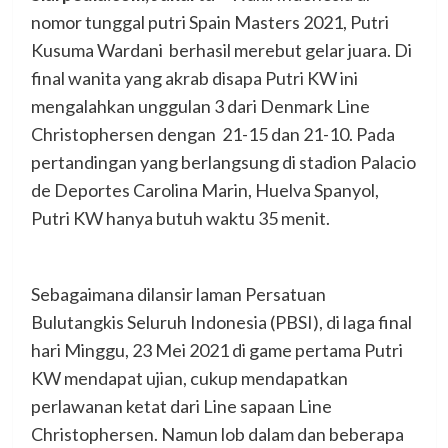
nomor tunggal putri Spain Masters 2021, Putri
Kusuma Wardani berhasil merebut gelar juara. Di
final wanita yang akrab disapa Putri KW ini
mengalahkan unggulan 3 dari Denmark Line
Christophersen dengan 21-15 dan 21-10. Pada
pertandingan yang berlangsung di stadion Palacio
de Deportes Carolina Marin, Huelva Spanyol,
Putri KW hanya butuh waktu 35 menit.
Sebagaimana dilansir laman Persatuan
Bulutangkis Seluruh Indonesia (PBSI), di laga final
hari Minggu, 23 Mei 2021 di game pertama Putri
KW mendapat ujian, cukup mendapatkan
perlawanan ketat dari Line sapaan Line
Christophersen. Namun lob dalam dan beberapa