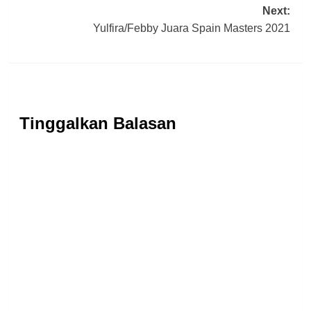
Next:
Yulfira/Febby Juara Spain Masters 2021
Tinggalkan Balasan