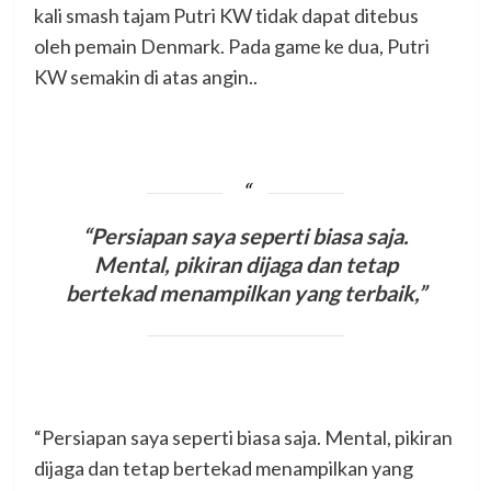
kali smash tajam Putri KW tidak dapat ditebus
oleh pemain Denmark. Pada game ke dua, Putri
KW semakin di atas angin..
“Persiapan saya seperti biasa saja.
Mental, pikiran dijaga dan tetap
bertekad menampilkan yang terbaik,”
“Persiapan saya seperti biasa saja. Mental, pikiran
dijaga dan tetap bertekad menampilkan yang