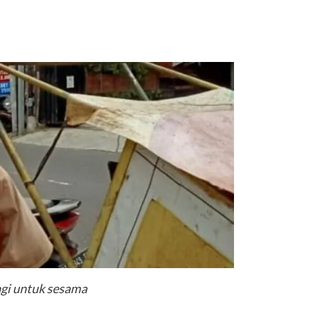
gi untuk sesama