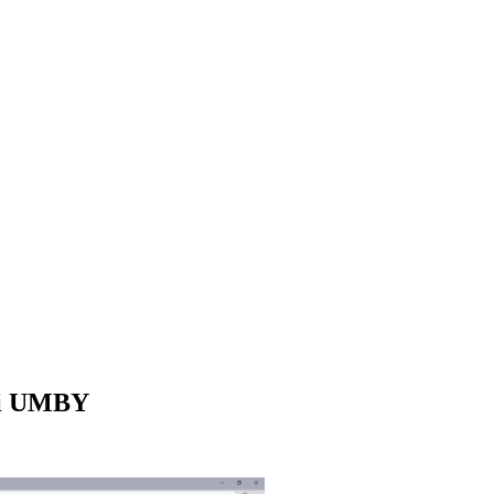
gi UMBY