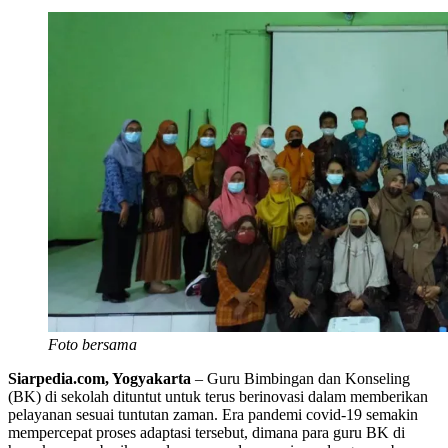
Foto bersama
Siarpedia.com, Yogyakarta
– Guru Bimbingan dan Konseling
(BK) di sekolah dituntut untuk terus berinovasi dalam memberikan
pelayanan sesuai tuntutan zaman. Era pandemi covid-19 semakin
mempercepat proses adaptasi tersebut, dimana para guru BK di