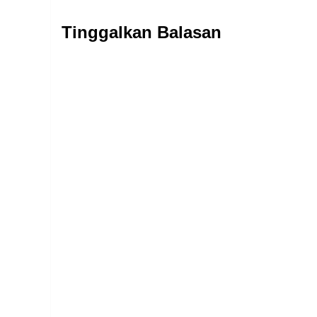
Tinggalkan Balasan