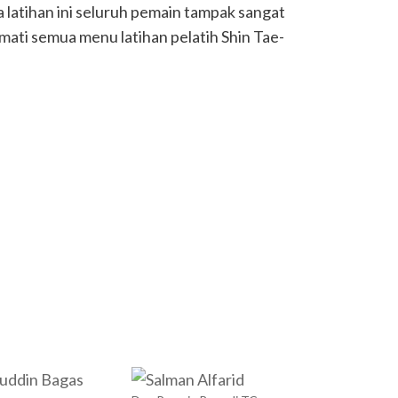
a latihan ini seluruh pemain tampak sangat
ati semua menu latihan pelatih Shin Tae-