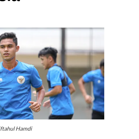
ftahul Hamdi