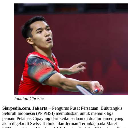
Jonatan Christie
Siarpedia.com, Jakarta
– Pengurus Pusat Persatuan Bulutangkis
Seluruh Indonesia (PP PBSI) memutuskan untuk menarik tiga
pemain Pelatnas Cipayung dari keikutsertaan di dua turnamen yang
akan digelar di Swiss Terbuka dan Jerman Terbuka, pada Maret