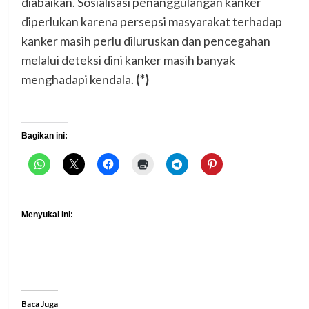
diabaikan. Sosialisasi penanggulangan kanker
diperlukan karena persepsi masyarakat terhadap
kanker masih perlu diluruskan dan pencegahan
melalui deteksi dini kanker masih banyak
menghadapi kendala.
(*)
Bagikan ini:
Menyukai ini:
Baca Juga