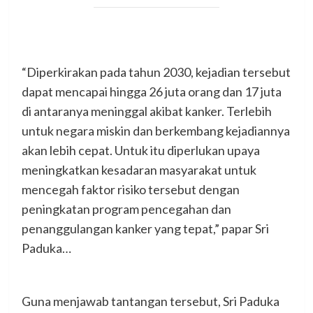
“Diperkirakan pada tahun 2030, kejadian tersebut
dapat mencapai hingga 26 juta orang dan 17 juta
di antaranya meninggal akibat kanker. Terlebih
untuk negara miskin dan berkembang kejadiannya
akan lebih cepat. Untuk itu diperlukan upaya
meningkatkan kesadaran masyarakat untuk
mencegah faktor risiko tersebut dengan
peningkatan program pencegahan dan
penanggulangan kanker yang tepat,” papar Sri
Paduka…
Guna menjawab tantangan tersebut, Sri Paduka