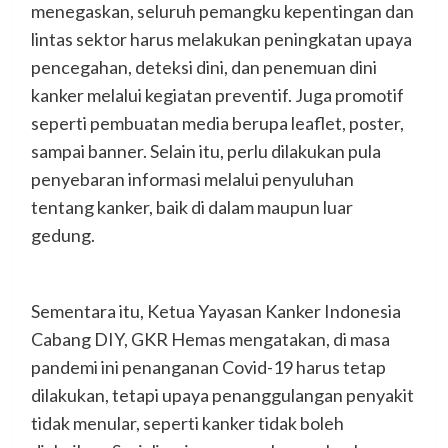
menegaskan, seluruh pemangku kepentingan dan
lintas sektor harus melakukan peningkatan upaya
pencegahan, deteksi dini, dan penemuan dini
kanker melalui kegiatan preventif. Juga promotif
seperti pembuatan media berupa leaflet, poster,
sampai banner. Selain itu, perlu dilakukan pula
penyebaran informasi melalui penyuluhan
tentang kanker, baik di dalam maupun luar
gedung.
Sementara itu, Ketua Yayasan Kanker Indonesia
Cabang DIY, GKR Hemas mengatakan, di masa
pandemi ini penanganan Covid-19 harus tetap
dilakukan, tetapi upaya penanggulangan penyakit
tidak menular, seperti kanker tidak boleh