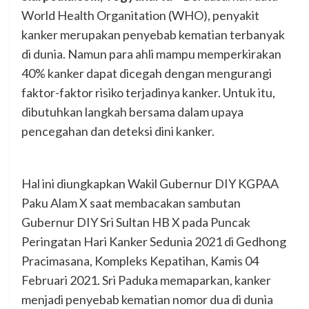
World Health Organitation (WHO), penyakit
kanker merupakan penyebab kematian terbanyak
di dunia. Namun para ahli mampu memperkirakan
40% kanker dapat dicegah dengan mengurangi
faktor-faktor risiko terjadinya kanker. Untuk itu,
dibutuhkan langkah bersama dalam upaya
pencegahan dan deteksi dini kanker.
Hal ini diungkapkan Wakil Gubernur DIY KGPAA
Paku Alam X saat membacakan sambutan
Gubernur DIY Sri Sultan HB X pada Puncak
Peringatan Hari Kanker Sedunia 2021 di Gedhong
Pracimasana, Kompleks Kepatihan, Kamis 04
Februari 2021. Sri Paduka memaparkan, kanker
menjadi penyebab kematian nomor dua di dunia