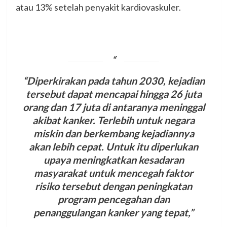
atau 13% setelah penyakit kardiovaskuler.
“Diperkirakan pada tahun 2030, kejadian
tersebut dapat mencapai hingga 26 juta
orang dan 17 juta di antaranya meninggal
akibat kanker. Terlebih untuk negara
miskin dan berkembang kejadiannya
akan lebih cepat. Untuk itu diperlukan
upaya meningkatkan kesadaran
masyarakat untuk mencegah faktor
risiko tersebut dengan peningkatan
program pencegahan dan
penanggulangan kanker yang tepat,”