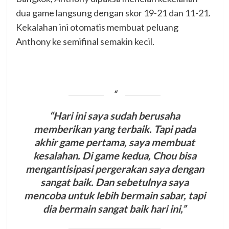
dua game langsung dengan skor 19-21 dan 11-21.
Kekalahan ini otomatis membuat peluang
Anthony ke semifinal semakin kecil.
“Hari ini saya sudah berusaha
memberikan yang terbaik. Tapi pada
akhir game pertama, saya membuat
kesalahan. Di game kedua, Chou bisa
mengantisipasi pergerakan saya dengan
sangat baik. Dan sebetulnya saya
mencoba untuk lebih bermain sabar, tapi
dia bermain sangat baik hari ini,”