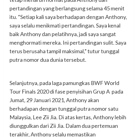
pertandingan yang berlangsung selama 45 menit
itu. “Setiap kali saya berhadapan dengan Anthony,
saya selalu menikmati pertandingan. Saya kenal
baik Anthony dan pelatihnya, jadi saya sangat
menghormati mereka. Ini pertandingan sulit. Saya
terus berusaha tampil maksimal,” tutur tunggal
putra nomor dua dunia tersebut.
Selanjutnya, pada laga pamungkas BWF World
Tour Finals 2020 di fase penyisihan Grup A pada
Jumat, 29 Januari 2021, Anthony akan
berhadapan dengan tunggal putra nomor satu
Malaysia, Lee Zii Jia. Di atas kertas, Anthony lebih
diunggulkan dari Zii Jia. Dalam dua pertemuan
terakhir, Anthony selalu memastikan