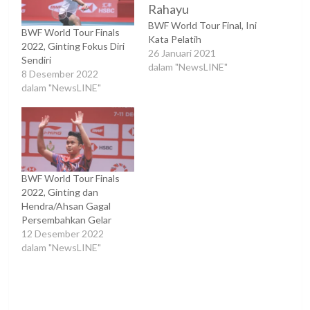
BWF World Tour Final, Ini
BWF World Tour Finals
Kata Pelatih
2022, Ginting Fokus Diri
26 Januari 2021
Sendiri
dalam "NewsLINE"
8 Desember 2022
dalam "NewsLINE"
BWF World Tour Finals
2022, Ginting dan
Hendra/Ahsan Gagal
Persembahkan Gelar
12 Desember 2022
dalam "NewsLINE"