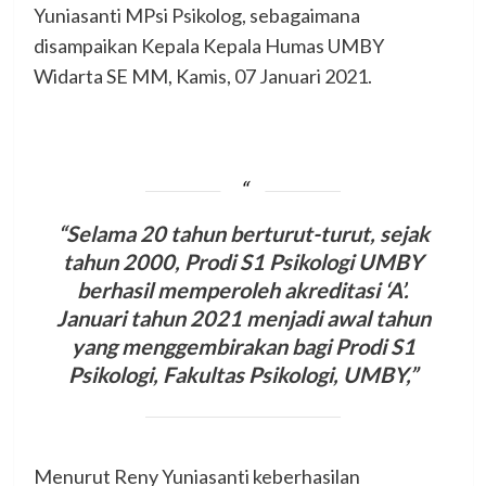
Yuniasanti MPsi Psikolog, sebagaimana
disampaikan Kepala Kepala Humas UMBY
Widarta SE MM, Kamis, 07 Januari 2021.
“Selama 20 tahun berturut-turut, sejak
tahun 2000, Prodi S1 Psikologi UMBY
berhasil memperoleh akreditasi ‘A’.
Januari tahun 2021 menjadi awal tahun
yang menggembirakan bagi Prodi S1
Psikologi, Fakultas Psikologi, UMBY,”
Menurut Reny Yuniasanti keberhasilan