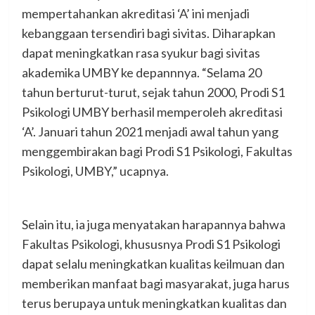
mempertahankan akreditasi ‘A’ ini menjadi
kebanggaan tersendiri bagi sivitas. Diharapkan
dapat meningkatkan rasa syukur bagi sivitas
akademika UMBY ke depannnya. “Selama 20
tahun berturut-turut, sejak tahun 2000, Prodi S1
Psikologi UMBY berhasil memperoleh akreditasi
‘A’. Januari tahun 2021 menjadi awal tahun yang
menggembirakan bagi Prodi S1 Psikologi, Fakultas
Psikologi, UMBY,” ucapnya.
Selain itu, ia juga menyatakan harapannya bahwa
Fakultas Psikologi, khususnya Prodi S1 Psikologi
dapat selalu meningkatkan kualitas keilmuan dan
memberikan manfaat bagi masyarakat, juga harus
terus berupaya untuk meningkatkan kualitas dan