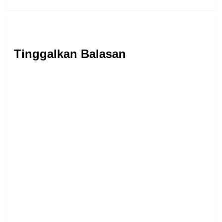
Tinggalkan Balasan