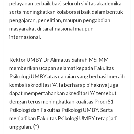
pelayanan terbaik bagi seluruh sivitas akademika,
serta meningkatkan kolaborasi baik dalam bentuk
pengajaran, penelitian, maupun pengabdian
masyarakat di taraf nasional maupun
internasional.
Rektor UMBY Dr Alimatus Sahrah MSi MM
memberikan ucapan selamat kepada Fakultas
Psikologi UMBY atas capaian yang berhasil meraih
kembali akreditasi ‘A’. Ia berharap pihaknya juga
dapat mempertahankan akreditasi ‘A’ tersebut
dengan terus meningkatkan kualitas Prodi S1
Psikologi dan Fakultas Psikologi UMBY. Serta
menjadikan Fakultas Psikologi UMBY tetap jadi
unggulan.
(*)