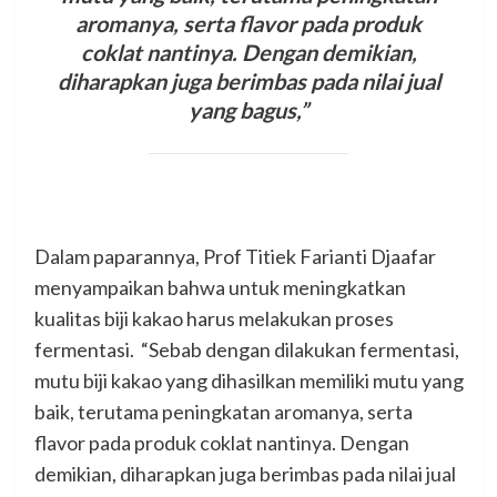
aromanya, serta flavor pada produk
coklat nantinya. Dengan demikian,
diharapkan juga berimbas pada nilai jual
yang bagus,”
Dalam paparannya, Prof Titiek Farianti Djaafar
menyampaikan bahwa untuk meningkatkan
kualitas biji kakao harus melakukan proses
fermentasi. “Sebab dengan dilakukan fermentasi,
mutu biji kakao yang dihasilkan memiliki mutu yang
baik, terutama peningkatan aromanya, serta
flavor pada produk coklat nantinya. Dengan
demikian, diharapkan juga berimbas pada nilai jual