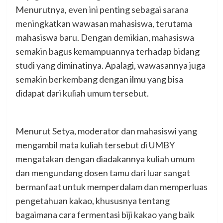
Menurutnya, even ini penting sebagai sarana
meningkatkan wawasan mahasiswa, terutama
mahasiswa baru. Dengan demikian, mahasiswa
semakin bagus kemampuannya terhadap bidang
studi yang diminatinya. Apalagi, wawasannya juga
semakin berkembang dengan ilmu yang bisa
didapat dari kuliah umum tersebut.
Menurut Setya, moderator dan mahasiswi yang
mengambil mata kuliah tersebut di UMBY
mengatakan dengan diadakannya kuliah umum
dan mengundang dosen tamu dari luar sangat
bermanfaat untuk memperdalam dan memperluas
pengetahuan kakao, khususnya tentang
bagaimana cara fermentasi biji kakao yang baik