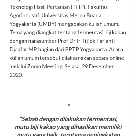
Teknologi Hasil Pertanian (THP), Fakultas
Agorindustri, Universitas Mercu Buana
Yogyakarta (UMBY) mengadakan kuliah umum.
Tema yang diangkat tentang fermentasi biji kakao
dengan narasumber Prof Dr Ir Titiek Farianti
Djaafar MP, bagian dari BPTP Yogyakarta. Acara
kuliah umum tersebut dilaksanakan secara online
melalui Zoom Meeting. Selasa, 29 Desember
2020.
“Sebab dengan dilakukan fermentasi,
mutu biji kakao yang dihasilkan memiliki
mutu yang baik, terutama peningkatan