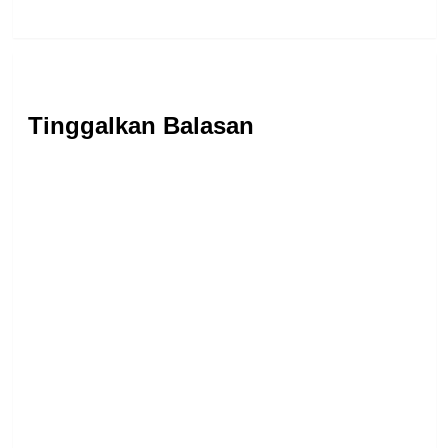
Tinggalkan Balasan