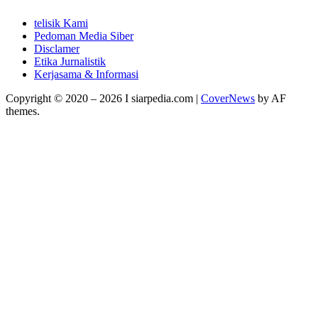
telisik Kami
Pedoman Media Siber
Disclamer
Etika Jurnalistik
Kerjasama & Informasi
Copyright © 2020 – 2026 I siarpedia.com
|
CoverNews
by AF
themes.