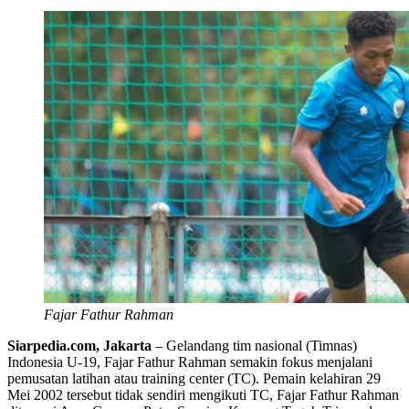
Fajar Fathur Rahman
Siarpedia.com, Jakarta
– Gelandang tim nasional (Timnas)
Indonesia U-19, Fajar Fathur Rahman semakin fokus menjalani
pemusatan latihan atau training center (TC). Pemain kelahiran 29
Mei 2002 tersebut tidak sendiri mengikuti TC, Fajar Fathur Rahman