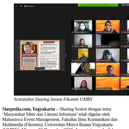
Screanshot Sharing Sesion Fikomm UMBY
Siarpedia.com, Yogyakarta
– Sharing Sesion dengan tema
‘Masyarakat Siber dan Literasi Informasi’ telah digelar oleh
Mahasiswa Event Management, Fakultas Ilmu Komunikasi dan
Multimedia (Fikomm), Universitas Mercu Buana Yogyakarta