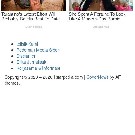
telisik Kami
Pedoman Media Siber
Disclamer
Etika Jurnalistik
Kerjasama & Informasi
Copyright © 2020 – 2026 I siarpedia.com
|
CoverNews
by AF
themes.