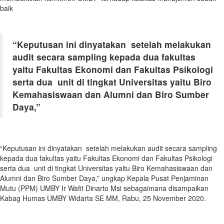
baik
“Keputusan ini dinyatakan setelah melakukan
audit secara sampling kepada dua fakultas
yaitu Fakultas Ekonomi dan Fakultas Psikologi
serta dua unit di tingkat Universitas yaitu Biro
Kemahasiswaan dan Alumni dan Biro Sumber
Daya,”
“Keputusan ini dinyatakan setelah melakukan audit secara sampling
kepada dua fakultas yaitu Fakultas Ekonomi dan Fakultas Psikologi
serta dua unit di tingkat Universitas yaitu Biro Kemahasiswaan dan
Alumni dan Biro Sumber Daya,” ungkap Kepala Pusat Penjaminan
Mutu (PPM) UMBY Ir Wafit Dinarto Msi sebagaimana disampaikan
Kabag Humas UMBY Widarta SE MM, Rabu, 25 November 2020.