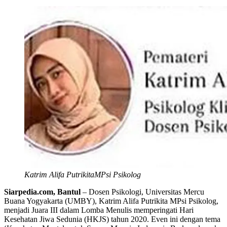
Katrim Alifa PutrikitaMPsi Psikolog
Siarpedia.com, Bantul
– Dosen Psikologi, Universitas Mercu
Buana Yogyakarta (UMBY), Katrim Alifa Putrikita MPsi Psikolog,
menjadi Juara III dalam Lomba Menulis memperingati Hari
Kesehatan Jiwa Sedunia (HKJS) tahun 2020. Even ini dengan tema