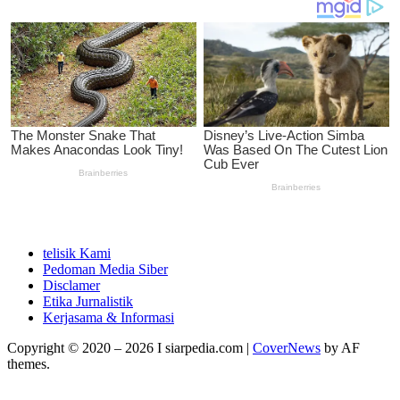
telisik Kami
Pedoman Media Siber
Disclamer
Etika Jurnalistik
Kerjasama & Informasi
Copyright © 2020 – 2026 I siarpedia.com
|
CoverNews
by AF
themes.