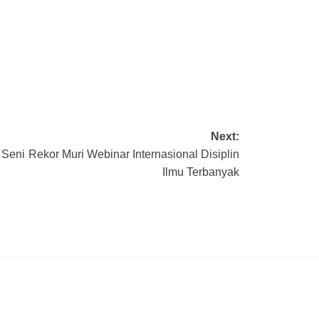
Next:
 Seni
Rekor Muri Webinar Internasional Disiplin
Ilmu Terbanyak