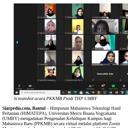
Screanshot acara PKKMB Prodi THP UMBY
Siarpedia.com, Bantul
– Himpunan Mahasiswa Teknologi Hasil
Pertanian (HIMATEPA), Universitas Mercu Buana Yogyakarta
(UMBY) mengadakan Pengenalan Kehidupan Kampus bagi
Mahasiswa Baru (PPKMB) secara virtual melalui platform Zoom